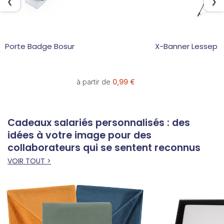
❮
❯
Porte Badge Bosur
X-Banner Lessep
à partir de
0,99 €
Cadeaux salariés personnalisés : des
idées à votre image pour des
collaborateurs qui se sentent reconnus
VOIR TOUT >