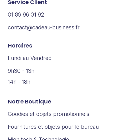
Service Client
01 89 96 01 92
contact@cadeau-business.fr
Horaires
Lundi au Vendredi
9h30 - 13h
14h - 18h
Notre Boutique
Goodies et objets promotionnels
Fournitures et objets pour le bureau
High tech & Technologie