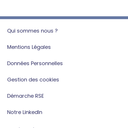
Qui sommes nous ?
Mentions Légales
Données Personnelles
Gestion des cookies
Démarche RSE
Notre LinkedIn