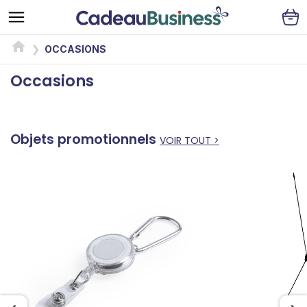
OCCASIONS
Occasions
Objets promotionnels
VOIR TOUT >