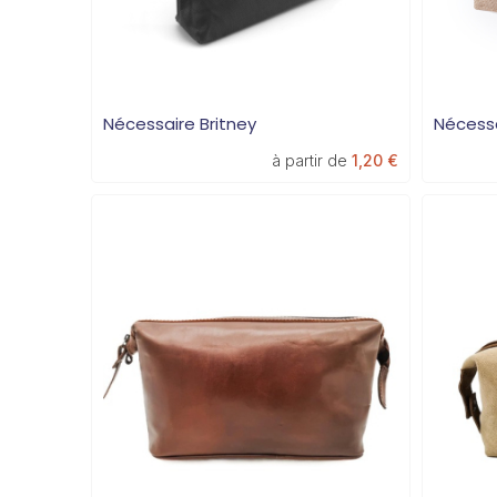
Nécessaire Britney
Nécessa
à partir de
1,20 €