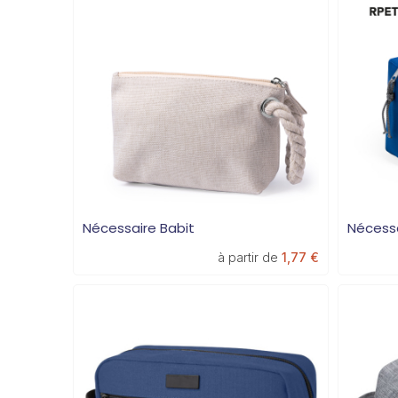
Nécessaire Babit
Nécessa
à partir de
1,77 €