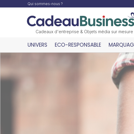
Qui sommes-nous ?
Cadeaux d'entreprise & Objets média sur mesure
UNIVERS
ECO-RESPONSABLE
MARQUAGE