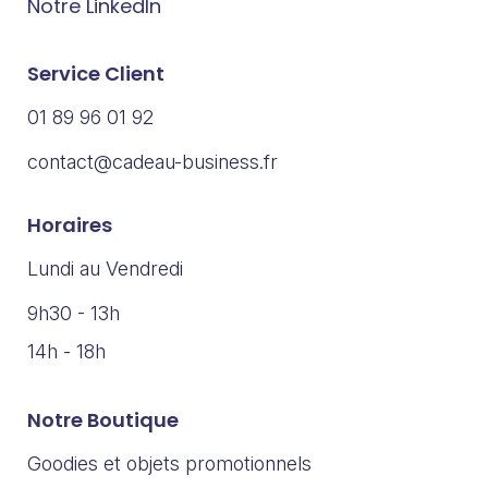
Notre LinkedIn
Service Client
01 89 96 01 92
contact@cadeau-business.fr
Horaires
Lundi au Vendredi
9h30 - 13h
14h - 18h
Notre Boutique
Goodies et objets promotionnels