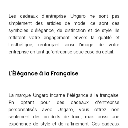
Les cadeaux d'entreprise Ungaro ne sont pas
simplement des articles de mode, ce sont des
symboles d'élégance, de distinction et de style. Ils
reflètent votre engagement envers la qualité et
l'esthétique, renforçant ainsi l'image de votre
entreprise en tant qu'entreprise soucieuse du détail.
L'Élégance à la Française
La marque Ungaro incarne l'élégance à la française.
En optant pour des cadeaux d'entreprise
personnalisés avec Ungaro, vous offrez non
seulement des produits de luxe, mais aussi une
expérience de style et de raffinement. Ces cadeaux