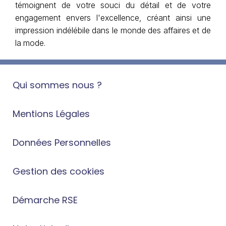
témoignent de votre souci du détail et de votre
engagement envers l'excellence, créant ainsi une
impression indélébile dans le monde des affaires et de
la mode.
Qui sommes nous ?
Mentions Légales
Données Personnelles
Gestion des cookies
Démarche RSE