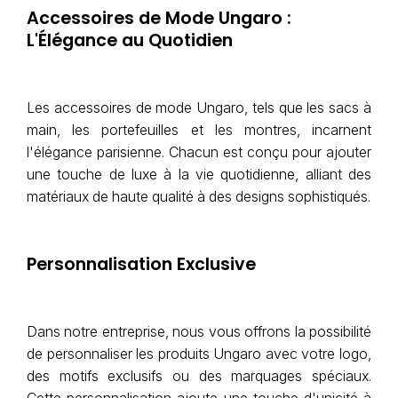
Accessoires de Mode Ungaro :
L'Élégance au Quotidien
Les accessoires de mode Ungaro, tels que les sacs à
main, les portefeuilles et les montres, incarnent
l'élégance parisienne. Chacun est conçu pour ajouter
une touche de luxe à la vie quotidienne, alliant des
matériaux de haute qualité à des designs sophistiqués.
Personnalisation Exclusive
Dans notre entreprise, nous vous offrons la possibilité
de personnaliser les produits Ungaro avec votre logo,
des motifs exclusifs ou des marquages spéciaux.
Cette personnalisation ajoute une touche d'unicité à