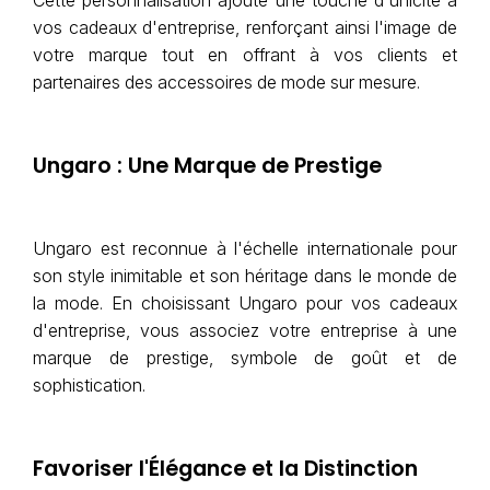
vos cadeaux d'entreprise, renforçant ainsi l'image de
votre marque tout en offrant à vos clients et
partenaires des accessoires de mode sur mesure.
Ungaro : Une Marque de Prestige
Ungaro est reconnue à l'échelle internationale pour
son style inimitable et son héritage dans le monde de
la mode. En choisissant Ungaro pour vos cadeaux
d'entreprise, vous associez votre entreprise à une
marque de prestige, symbole de goût et de
sophistication.
Favoriser l'Élégance et la Distinction