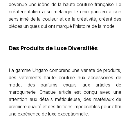
devenue une icône de la haute couture française. Le
créateur italien a su mélanger le chic parisien à son
sens inné de la couleur et de la créativité, créant des
pièces uniques qui ont marqué l'histoire de la mode.
Des Produits de Luxe Diversifiés
La gamme Ungaro comprend une variété de produits,
des vêtements haute couture aux accessoires de
mode, des parfums exquis aux articles de
maroquinerie. Chaque article est conçu avec une
attention aux détails méticuleuse, des matériaux de
première qualité et des finitions impeccables pour offrir
une expérience de luxe exceptionnelle.