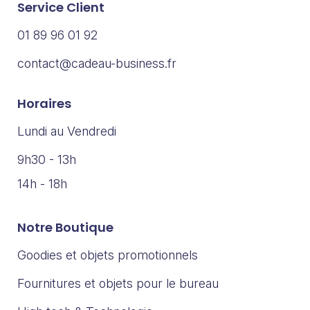
Service Client
01 89 96 01 92
contact@cadeau-business.fr
Horaires
Lundi au Vendredi
9h30 - 13h
14h - 18h
Notre Boutique
Goodies et objets promotionnels
Fournitures et objets pour le bureau