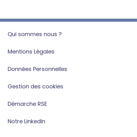
Qui sommes nous ?
Mentions Légales
Données Personnelles
Gestion des cookies
Démarche RSE
Notre LinkedIn