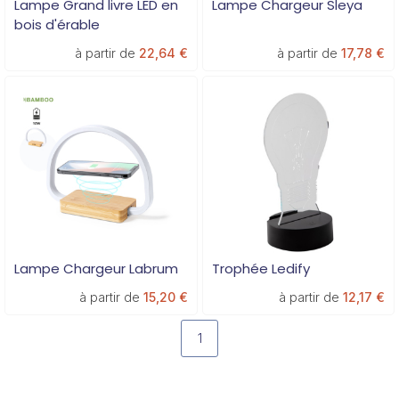
Lampe Grand livre LED en
Lampe Chargeur Sleya
bois d'érable
à partir de
22,64 €
à partir de
17,78 €
Lampe Chargeur Labrum
Trophée Ledify
à partir de
15,20 €
à partir de
12,17 €
1