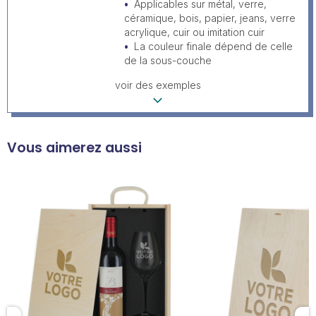
Applicables sur métal, verre,
céramique, bois, papier, jeans, verre
acrylique, cuir ou imitation cuir
La couleur finale dépend de celle
de la sous-couche
voir des exemples
Vous aimerez aussi