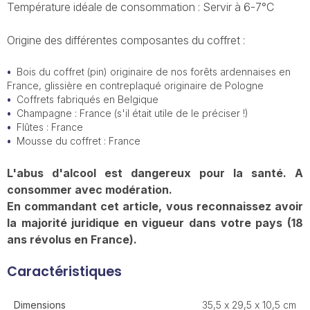
Température idéale de consommation : Servir à 6-7°C
Origine des différentes composantes du coffret :
Bois du coffret (pin) originaire de nos forêts ardennaises en
France, glissière en contreplaqué originaire de Pologne
Coffrets fabriqués en Belgique
Champagne : France (s'il était utile de le préciser !)
Flûtes : France
Mousse du coffret : France
L'abus d'alcool est dangereux pour la santé. A
consommer avec modération.
En commandant cet article, vous reconnaissez avoir
la majorité juridique en vigueur dans votre pays (18
ans révolus en France).
Caractéristiques
Dimensions
35,5 x 29,5 x 10,5 cm