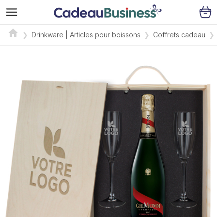
Drinkware | Articles pour boissons
Coffrets cadeau