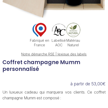
Fabriqué en
Labellisé
Matériau
France
AOC
Naturel
Notre démarche RSE | lexique des labels
Coffret champagne Mumm
personnalisé
à partir de 53,00€
Un luxueux cadeau qui marquera vos clients. Ce coffret
champagne Mumm est composé :