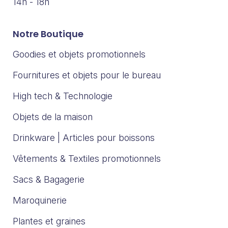
14h - 18h
Notre Boutique
Goodies et objets promotionnels
Fournitures et objets pour le bureau
High tech & Technologie
Objets de la maison
Drinkware | Articles pour boissons
Vêtements & Textiles promotionnels
Sacs & Bagagerie
Maroquinerie
Plantes et graines