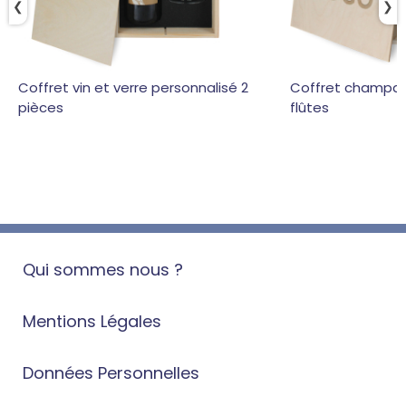
❮
❯
Coffret vin et verre personnalisé 2
Coffret champag
pièces
flûtes
Qui sommes nous ?
Mentions Légales
Données Personnelles