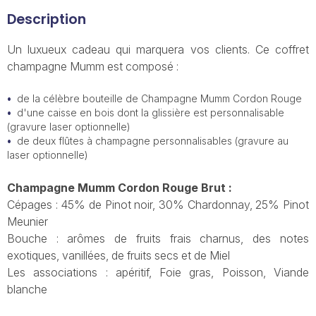
Description
Un luxueux cadeau qui marquera vos clients. Ce coffret
champagne Mumm est composé :
de la célèbre bouteille de Champagne Mumm Cordon Rouge
d'une caisse en bois dont la glissière est personnalisable
(gravure laser optionnelle)
de deux flûtes à champagne personnalisables (gravure au
laser optionnelle)
Champagne Mumm Cordon Rouge Brut :
Cépages : 45% de Pinot noir, 30% Chardonnay, 25% Pinot
Meunier
Bouche : arômes de fruits frais charnus, des notes
exotiques, vanillées, de fruits secs et de Miel
Les associations : apéritif, Foie gras, Poisson, Viande
blanche