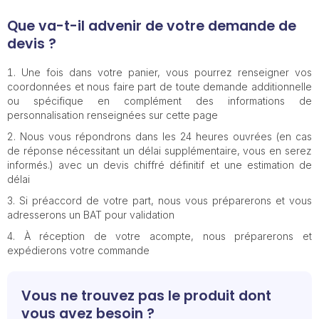
Que va-t-il advenir de votre demande de
devis ?
Une fois dans votre panier, vous pourrez renseigner vos
coordonnées et nous faire part de toute demande additionnelle
ou spécifique en complément des informations de
personnalisation renseignées sur cette page
Nous vous répondrons dans les 24 heures ouvrées (en cas
de réponse nécessitant un délai supplémentaire, vous en serez
informés.) avec un devis chiffré définitif et une estimation de
délai
Si préaccord de votre part, nous vous préparerons et vous
adresserons un BAT pour validation
À réception de votre acompte, nous préparerons et
expédierons votre commande
Vous ne trouvez pas le produit dont
vous avez besoin ?