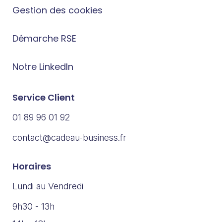
Gestion des cookies
Démarche RSE
Notre LinkedIn
Service Client
01 89 96 01 92
contact@cadeau-business.fr
Horaires
Lundi au Vendredi
9h30 - 13h