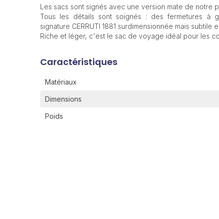
Les sacs sont signés avec une version mate de notre 
Tous les détails sont soignés : des fermetures à g
signature CERRUTI 1881 surdimensionnée mais subtile en 
Riche et léger, c'est le sac de voyage idéal pour les c
Caractéristiques
Matériaux
Dimensions
Poids