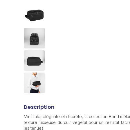
Description
Minimale, élégante et discrète, la collection Bond mél
texture luxueuse du cuir végétal pour un résultat facile
les tenues.