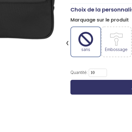
Choix de la personnali
Marquage sur le produit
❮
sans
Embossage
Quantité: