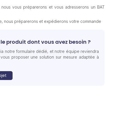
, nous vous préparerons et vous adresserons un BAT
te, nous préparerons et expédierons votre commande
le produit dont vous avez besoin ?
ia notre formulaire dédié, et notre équipe reviendra
 vous proposer une solution sur mesure adaptée à
ojet