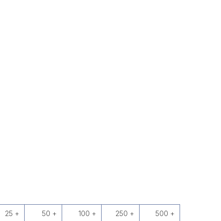
25 +
50 +
100 +
250 +
500 +