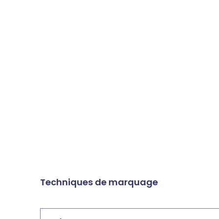
Techniques de marquage