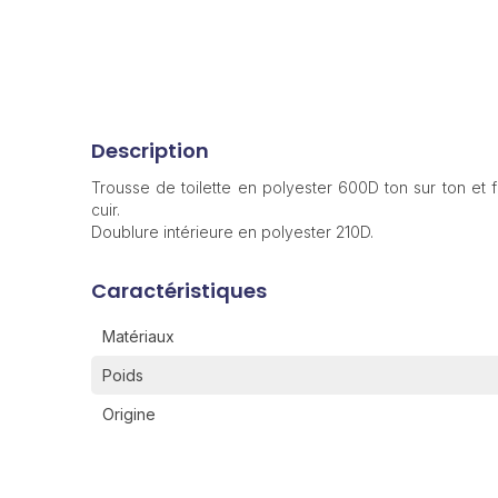
Description
Trousse de toilette en polyester 600D ton sur ton et fi
cuir.
Doublure intérieure en polyester 210D.
Caractéristiques
Matériaux
Poids
Origine