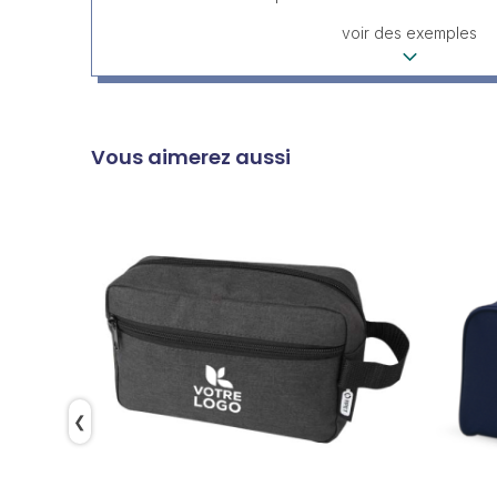
voir des exemples
Vous aimerez aussi
❮