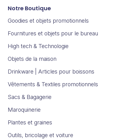
Notre Boutique
Goodies et objets promotionnels
Fournitures et objets pour le bureau
High tech & Technologie
Objets de la maison
Drinkware | Articles pour boissons
Vêtements & Textiles promotionnels
Sacs & Bagagerie
Maroquinerie
Plantes et graines
Outils, bricolage et voiture