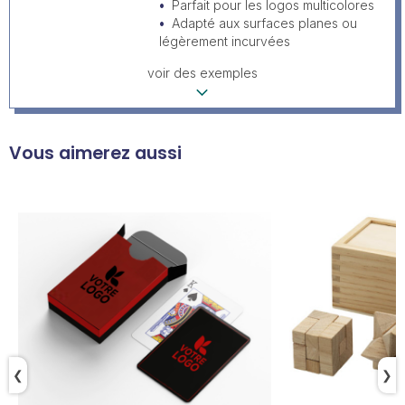
Parfait pour les logos multicolores
Adapté aux surfaces planes ou
légèrement incurvées
voir des exemples
Vous aimerez aussi
❮
❯