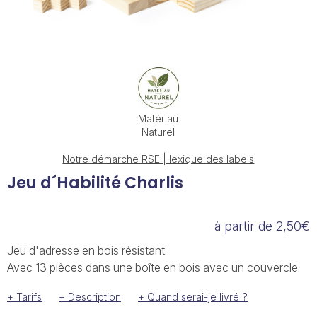
Matériau
Naturel
Notre démarche RSE | lexique des labels
Jeu d´Habilité Charlis
à partir de 2,50€
Jeu d'adresse en bois résistant.
Avec 13 pièces dans une boîte en bois avec un couvercle.
+ Tarifs
+ Description
+ Quand serai-je livré ?