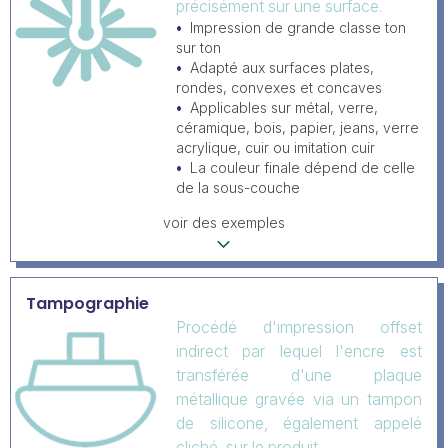
précisément sur une surface.
Impression de grande classe ton
sur ton
Adapté aux surfaces plates,
rondes, convexes et concaves
Applicables sur métal, verre,
céramique, bois, papier, jeans, verre
acrylique, cuir ou imitation cuir
La couleur finale dépend de celle
de la sous-couche
voir des exemples
Tampographie
Procédé d'impression offset
indirect par lequel l'encre est
transférée d'une plaque
métallique gravée via un tampon
de silicone, également appelé
cliché, sur le produit.