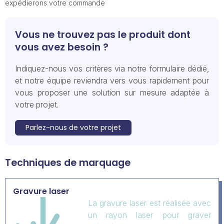
expédierons votre commande
Vous ne trouvez pas le produit dont
vous avez besoin ?
Indiquez-nous vos critères via notre formulaire dédié,
et notre équipe reviendra vers vous rapidement pour
vous proposer une solution sur mesure adaptée à
votre projet.
Parlez-nous de votre projet
Techniques de marquage
Gravure laser
La gravure laser est réalisée avec
un rayon laser pour graver