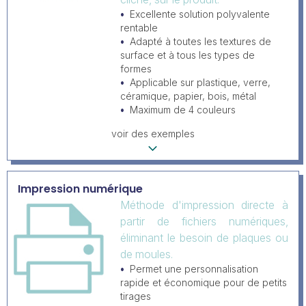
Excellente solution polyvalente
rentable
Adapté à toutes les textures de
surface et à tous les types de
formes
Applicable sur plastique, verre,
céramique, papier, bois, métal
Maximum de 4 couleurs
voir des exemples
Impression numérique
Méthode d'impression directe à
partir de fichiers numériques,
éliminant le besoin de plaques ou
de moules.
Permet une personnalisation
rapide et économique pour de petits
tirages