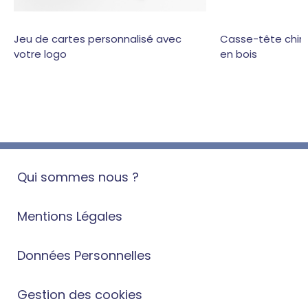
Jeu de cartes personnalisé avec
Casse-tête chino
votre logo
en bois
Qui sommes nous ?
Mentions Légales
Données Personnelles
Gestion des cookies