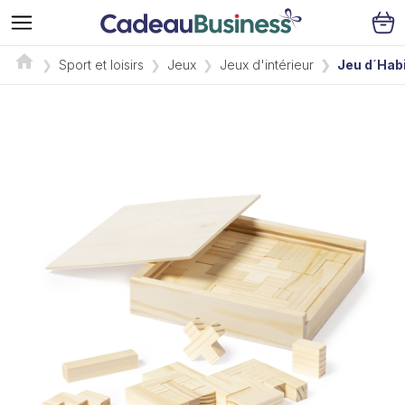
Sport et loisirs
Jeux
Jeux d'intérieur
Jeu d´Habi