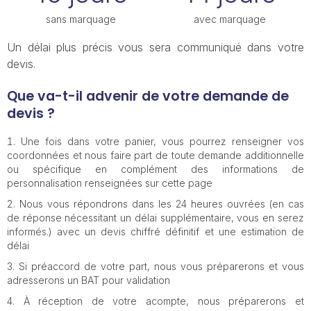
sans marquage
avec marquage
Un délai plus précis vous sera communiqué dans votre
devis.
Que va-t-il advenir de votre demande de
devis ?
Une fois dans votre panier, vous pourrez renseigner vos
coordonnées et nous faire part de toute demande additionnelle
ou spécifique en complément des informations de
personnalisation renseignées sur cette page
Nous vous répondrons dans les 24 heures ouvrées (en cas
de réponse nécessitant un délai supplémentaire, vous en serez
informés.) avec un devis chiffré définitif et une estimation de
délai
Si préaccord de votre part, nous vous préparerons et vous
adresserons un BAT pour validation
À réception de votre acompte, nous préparerons et