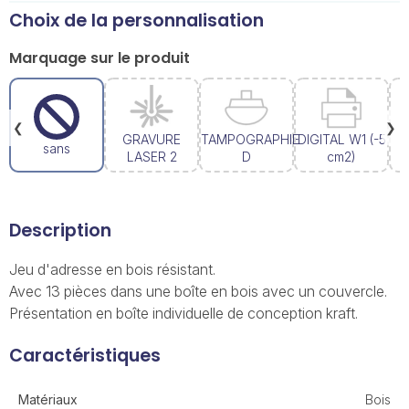
Choix de la personnalisation
Marquage sur le produit
❮
❯
GRAVURE
TAMPOGRAPHIE
DIGITAL W1 (-5
sans
LASER 2
D
cm2)
Description
Jeu d'adresse en bois résistant.
Avec 13 pièces dans une boîte en bois avec un couvercle.
Présentation en boîte individuelle de conception kraft.
Caractéristiques
Matériaux
Bois