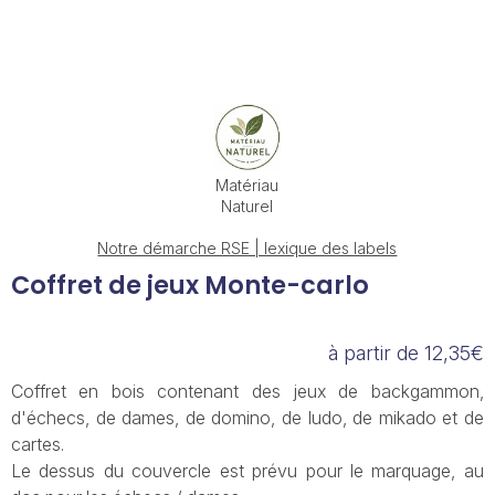
Matériau
Naturel
Notre démarche RSE | lexique des labels
Coffret de jeux Monte-carlo
à partir de 12,35€
Coffret en bois contenant des jeux de backgammon,
d'échecs, de dames, de domino, de ludo, de mikado et de
cartes.
Le dessus du couvercle est prévu pour le marquage, au