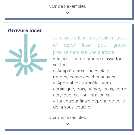
voir des exemples
Gravure laser
La gravure laser est réalisée avec
un rayon laser pour graver
précisément sur une surface.
Impression de grande classe ton
sur ton
Adapté aux surfaces plates,
rondes, convexes et concaves
Applicables sur métal, verre,
céramique, bois, papier, jeans, verre
acrylique, cuir ou imitation cuir
La couleur finale dépend de celle
de la sous-couche
voir des exemples