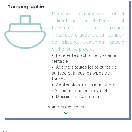
Tampographie
Procédé d'impression offset
indirect par lequel l'encre est
transférée d'une plaque
métallique gravée via un tampon
de silicone, également appelé
cliché, sur le produit.
Excellente solution polyvalente
rentable
Adapté à toutes les textures de
surface et à tous les types de
formes
Applicable sur plastique, verre,
céramique, papier, bois, métal
Maximum de 4 couleurs
voir des exemples