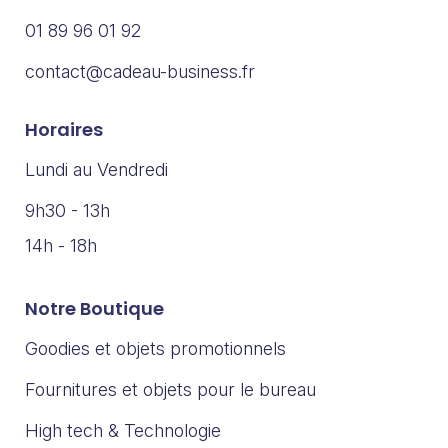
01 89 96 01 92
contact@cadeau-business.fr
Horaires
Lundi au Vendredi
9h30 - 13h
14h - 18h
Notre Boutique
Goodies et objets promotionnels
Fournitures et objets pour le bureau
High tech & Technologie