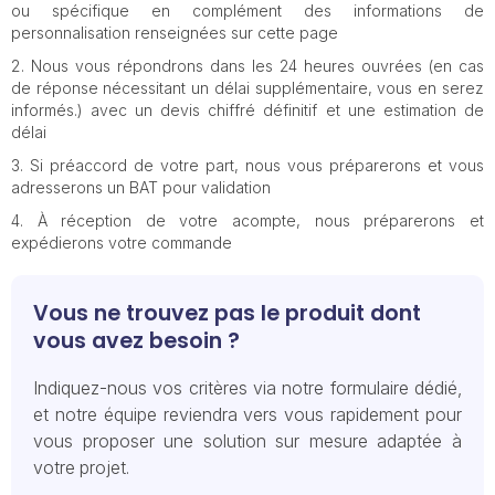
ou spécifique en complément des informations de
personnalisation renseignées sur cette page
Nous vous répondrons dans les 24 heures ouvrées (en cas
de réponse nécessitant un délai supplémentaire, vous en serez
informés.) avec un devis chiffré définitif et une estimation de
délai
Si préaccord de votre part, nous vous préparerons et vous
adresserons un BAT pour validation
À réception de votre acompte, nous préparerons et
expédierons votre commande
Vous ne trouvez pas le produit dont
vous avez besoin ?
Indiquez-nous vos critères via notre formulaire dédié,
et notre équipe reviendra vers vous rapidement pour
vous proposer une solution sur mesure adaptée à
votre projet.