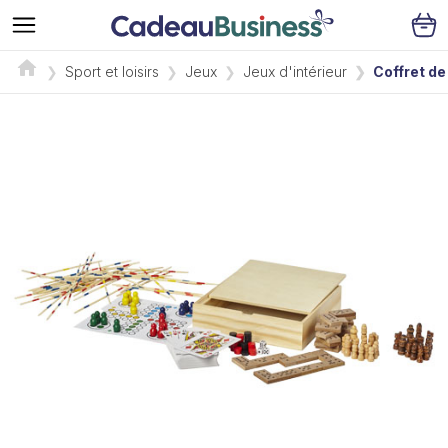
Sport et loisirs
Jeux
Jeux d'intérieur
Coffret de