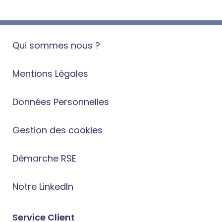
Qui sommes nous ?
Mentions Légales
Données Personnelles
Gestion des cookies
Démarche RSE
Notre LinkedIn
Service Client