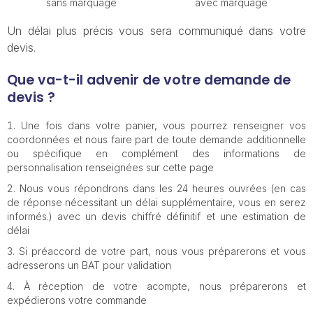
sans marquage
avec marquage
Un délai plus précis vous sera communiqué dans votre
devis.
Que va-t-il advenir de votre demande de
devis ?
Une fois dans votre panier, vous pourrez renseigner vos
coordonnées et nous faire part de toute demande additionnelle
ou spécifique en complément des informations de
personnalisation renseignées sur cette page
Nous vous répondrons dans les 24 heures ouvrées (en cas
de réponse nécessitant un délai supplémentaire, vous en serez
informés.) avec un devis chiffré définitif et une estimation de
délai
Si préaccord de votre part, nous vous préparerons et vous
adresserons un BAT pour validation
À réception de votre acompte, nous préparerons et
expédierons votre commande