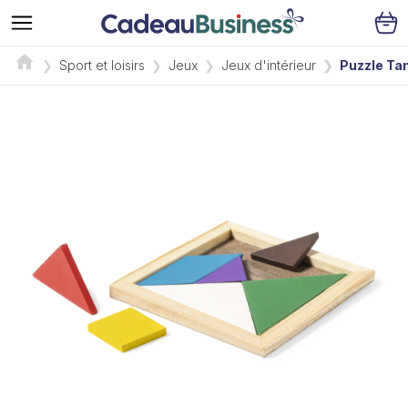
Sport et loisirs
Jeux
Jeux d'intérieur
Puzzle Ta