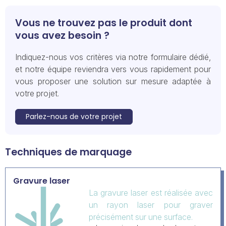
Vous ne trouvez pas le produit dont
vous avez besoin ?
Indiquez-nous vos critères via notre formulaire dédié,
et notre équipe reviendra vers vous rapidement pour
vous proposer une solution sur mesure adaptée à
votre projet.
Parlez-nous de votre projet
Techniques de marquage
Gravure laser
La gravure laser est réalisée avec
un rayon laser pour graver
précisément sur une surface.