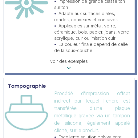
Impression de grande classe ton
sur ton
Adapté aux surfaces plates,
rondes, convexes et concaves
Applicables sur métal, verre,
céramique, bois, papier, jeans, verre
acrylique, cuir ou imitation cuir
La couleur finale dépend de celle
de la sous-couche
voir des exemples
Tampographie
Procédé d'impression offset
indirect par lequel l'encre est
transférée d'une plaque
métallique gravée via un tampon
de silicone, également appelé
cliché, sur le produit.
Excellente solution polyvalente