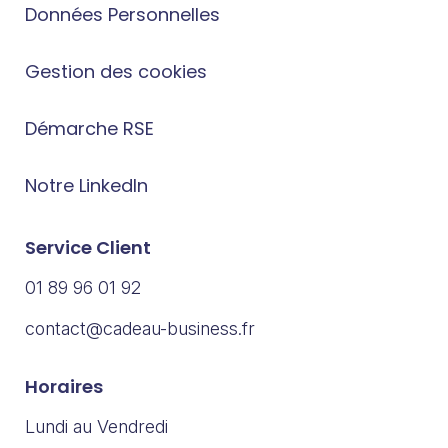
Données Personnelles
Gestion des cookies
Démarche RSE
Notre LinkedIn
Service Client
01 89 96 01 92
contact@cadeau-business.fr
Horaires
Lundi au Vendredi