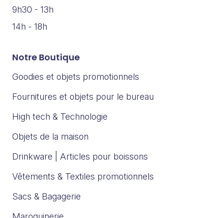
9h30 - 13h
14h - 18h
Notre Boutique
Goodies et objets promotionnels
Fournitures et objets pour le bureau
High tech & Technologie
Objets de la maison
Drinkware | Articles pour boissons
Vêtements & Textiles promotionnels
Sacs & Bagagerie
Maroquinerie