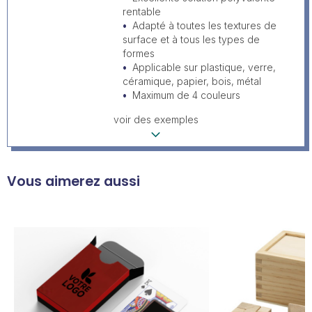
rentable
Adapté à toutes les textures de
surface et à tous les types de
formes
Applicable sur plastique, verre,
céramique, papier, bois, métal
Maximum de 4 couleurs
voir des exemples
Vous aimerez aussi