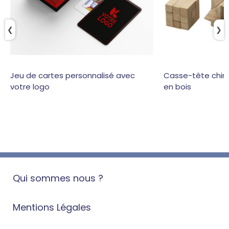
❮
❯
Jeu de cartes personnalisé avec
Casse-tête chino
votre logo
en bois
Qui sommes nous ?
Mentions Légales