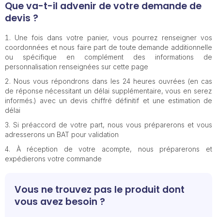
Que va-t-il advenir de votre demande de
devis ?
Une fois dans votre panier, vous pourrez renseigner vos
coordonnées et nous faire part de toute demande additionnelle
ou spécifique en complément des informations de
personnalisation renseignées sur cette page
Nous vous répondrons dans les 24 heures ouvrées (en cas
de réponse nécessitant un délai supplémentaire, vous en serez
informés.) avec un devis chiffré définitif et une estimation de
délai
Si préaccord de votre part, nous vous préparerons et vous
adresserons un BAT pour validation
À réception de votre acompte, nous préparerons et
expédierons votre commande
Vous ne trouvez pas le produit dont
vous avez besoin ?