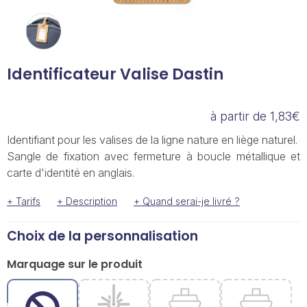
Identificateur Valise Dastin
à partir de 1,83€
Identifiant pour les valises de la ligne nature en liège naturel.
Sangle de fixation avec fermeture à boucle métallique et
carte d'identité en anglais.
+ Tarifs
+ Description
+ Quand serai-je livré ?
Choix de la personnalisation
Marquage sur le produit