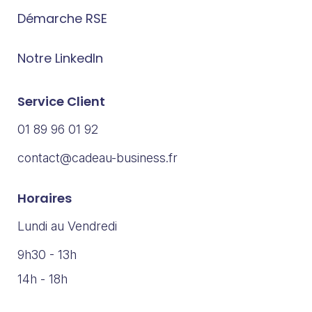
Démarche RSE
Notre LinkedIn
Service Client
01 89 96 01 92
contact@cadeau-business.fr
Horaires
Lundi au Vendredi
9h30 - 13h
14h - 18h