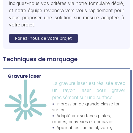
Indiquez-nous vos critères via notre formulaire dédié,
et notre équipe reviendra vers vous rapidement pour
vous proposer une solution sur mesure adaptée à
votre projet.
Parlez-nous de votre projet
Techniques de marquage
Gravure laser
La gravure laser est réalisée avec
un rayon laser pour graver
précisément sur une surface.
Impression de grande classe ton
sur ton
Adapté aux surfaces plates,
rondes, convexes et concaves
Applicables sur métal, verre,