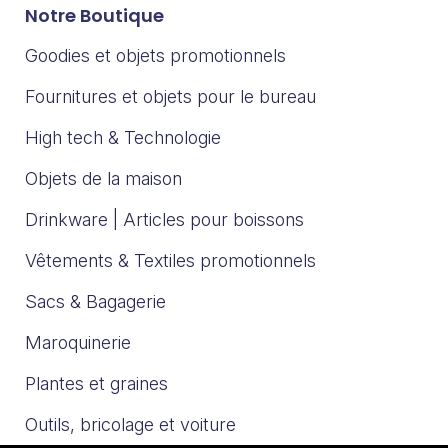
Notre Boutique
Goodies et objets promotionnels
Fournitures et objets pour le bureau
High tech & Technologie
Objets de la maison
Drinkware | Articles pour boissons
Vêtements & Textiles promotionnels
Sacs & Bagagerie
Maroquinerie
Plantes et graines
Outils, bricolage et voiture