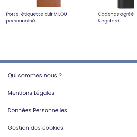
Porte-étiquette cuir MILOU
Cadenas agréé 
personnalisé
Kingsford
Qui sommes nous ?
Mentions Légales
Données Personnelles
Gestion des cookies