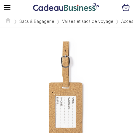
Sacs & Bagagerie
Valises et sacs de voyage
Acces