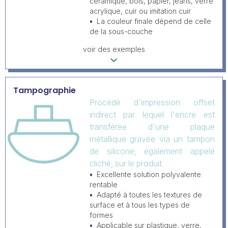
céramique, bois, papier, jeans, verre
acrylique, cuir ou imitation cuir
La couleur finale dépend de celle
de la sous-couche
voir des exemples
Tampographie
Procédé d'impression offset
indirect par lequel l'encre est
transférée d'une plaque
métallique gravée via un tampon
de silicone, également appelé
cliché, sur le produit.
Excellente solution polyvalente
rentable
Adapté à toutes les textures de
surface et à tous les types de
formes
Applicable sur plastique, verre,