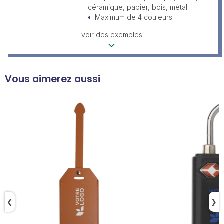
céramique, papier, bois, métal
Maximum de 4 couleurs
voir des exemples
Vous aimerez aussi
❮
❯