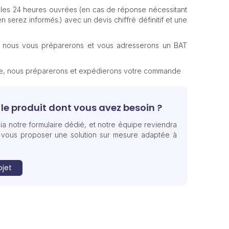
les 24 heures ouvrées (en cas de réponse nécessitant
n serez informés.) avec un devis chiffré définitif et une
, nous vous préparerons et vous adresserons un BAT
te, nous préparerons et expédierons votre commande
le produit dont vous avez besoin ?
ia notre formulaire dédié, et notre équipe reviendra
 vous proposer une solution sur mesure adaptée à
ojet