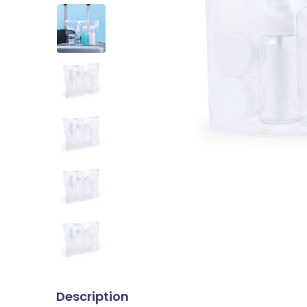
Description