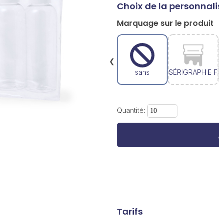
Choix de la personnali
Marquage sur le produit
❮
sans
SÉRIGRAPHIE F
Quantité:
Tarifs