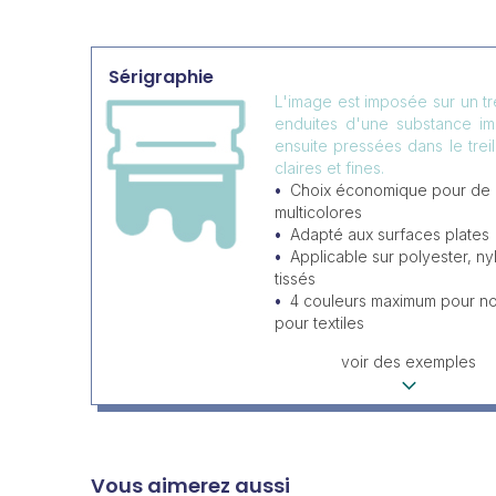
Sérigraphie
L'image est imposée sur un tr
enduites d'une substance i
ensuite pressées dans le trei
claires et fines.
Choix économique pour de
multicolores
Adapté aux surfaces plates
Applicable sur polyester, ny
tissés
4 couleurs maximum pour non
pour textiles
voir des exemples
Vous aimerez aussi