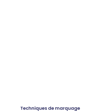
Techniques de marquage