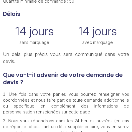
Quantité minimale de commande : 50
Délais
14 jours
14 jours
sans marquage
avec marquage
Un délai plus précis vous sera communiqué dans votre
devis.
Que va-t-il advenir de votre demande de
devis ?
Une fois dans votre panier, vous pourrez renseigner vos
coordonnées et nous faire part de toute demande additionnelle
ou spécifique en complément des informations de
personnalisation renseignées sur cette page
Nous vous répondrons dans les 24 heures ouvrées (en cas
de réponse nécessitant un délai supplémentaire, vous en serez