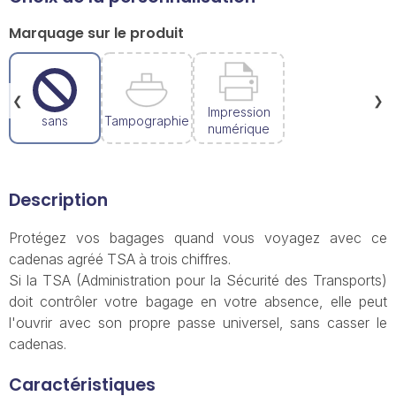
Marquage sur le produit
❮
❯
Impression
sans
Tampographie
numérique
Description
Protégez vos bagages quand vous voyagez avec ce
cadenas agréé TSA à trois chiffres.
Si la TSA (Administration pour la Sécurité des Transports)
doit contrôler votre bagage en votre absence, elle peut
l'ouvrir avec son propre passe universel, sans casser le
cadenas.
Caractéristiques