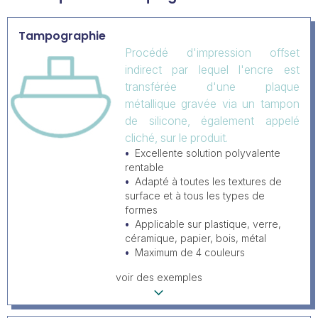
Tampographie
Procédé d'impression offset
indirect par lequel l'encre est
transférée d'une plaque
métallique gravée via un tampon
de silicone, également appelé
cliché, sur le produit.
Excellente solution polyvalente
rentable
Adapté à toutes les textures de
surface et à tous les types de
formes
Applicable sur plastique, verre,
céramique, papier, bois, métal
Maximum de 4 couleurs
voir des exemples