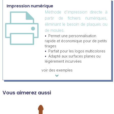
Impression numérique
Méthode d'impression directe à
partir de fichiers numériques,
éliminant le besoin de plaques ou
de moules.
Permet une personnalisation
rapide et économique pour de petits
tirages
Parfait pour les logos multicolores
Adapté aux surfaces planes ou
légèrement incurvées
voir des exemples
Vous aimerez aussi