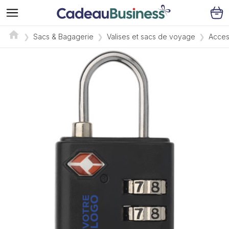
Sacs & Bagagerie
Valises et sacs de voyage
Acces