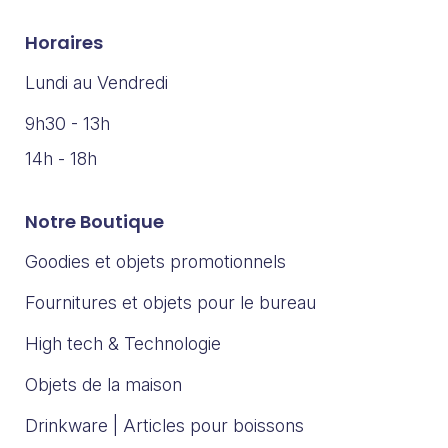
Horaires
Lundi au Vendredi
9h30 - 13h
14h - 18h
Notre Boutique
Goodies et objets promotionnels
Fournitures et objets pour le bureau
High tech & Technologie
Objets de la maison
Drinkware | Articles pour boissons