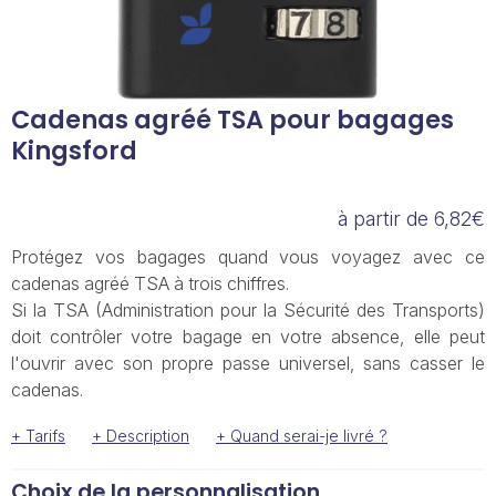
Cadenas agréé TSA pour bagages
Kingsford
à partir de 6,82€
Protégez vos bagages quand vous voyagez avec ce
cadenas agréé TSA à trois chiffres.
Si la TSA (Administration pour la Sécurité des Transports)
doit contrôler votre bagage en votre absence, elle peut
l'ouvrir avec son propre passe universel, sans casser le
cadenas.
+ Tarifs
+ Description
+ Quand serai-je livré ?
Choix de la personnalisation