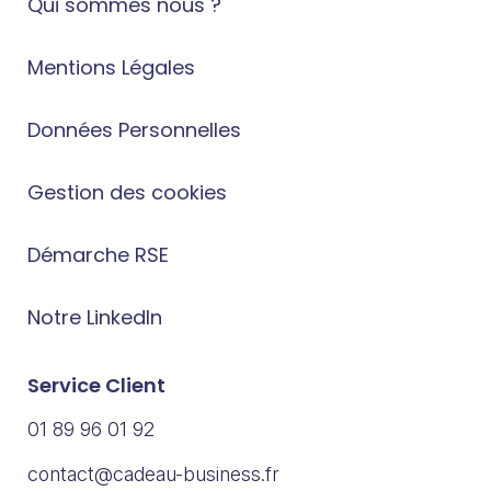
Qui sommes nous ?
Mentions Légales
Données Personnelles
Gestion des cookies
Démarche RSE
Notre LinkedIn
Service Client
01 89 96 01 92
contact@cadeau-business.fr