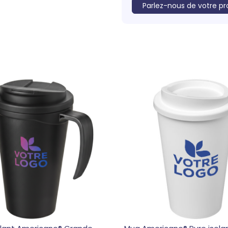
Parlez-nous de votre pr