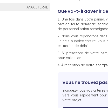
ANGLETERRE
Que va-t-il advenir d
Une fois dans votre panier,
part de toute demande additio
de personnalisation renseignée
Nous vous répondrons dans 
un délai supplémentaire, vous e
estimation de délai
Si préaccord de votre part
pour validation
À réception de votre acomp
Vous ne trouvez pas 
Indiquez-nous vos critères v
vers vous rapidement pour
votre projet.