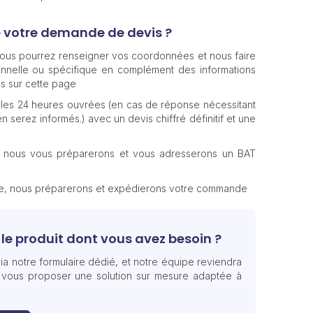
e votre demande de devis ?
 vous pourrez renseigner vos coordonnées et nous faire
nnelle ou spécifique en complément des informations
s sur cette page
les 24 heures ouvrées (en cas de réponse nécessitant
n serez informés.) avec un devis chiffré définitif et une
, nous vous préparerons et vous adresserons un BAT
te, nous préparerons et expédierons votre commande
le produit dont vous avez besoin ?
ia notre formulaire dédié, et notre équipe reviendra
 vous proposer une solution sur mesure adaptée à