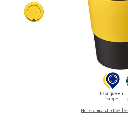
Fabriqué en
Europe
Notre démarche RSE | le