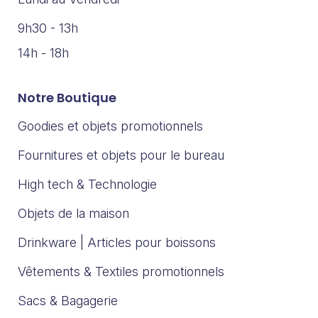
9h30 - 13h
14h - 18h
Notre Boutique
Goodies et objets promotionnels
Fournitures et objets pour le bureau
High tech & Technologie
Objets de la maison
Drinkware | Articles pour boissons
Vêtements & Textiles promotionnels
Sacs & Bagagerie