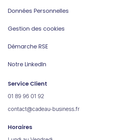
Données Personnelles
Gestion des cookies
Démarche RSE
Notre LinkedIn
Service Client
01 89 96 01 92
contact@cadeau-business.fr
Horaires
Lundi au Vendredi