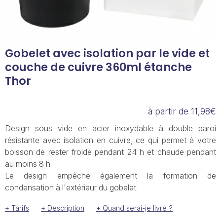
Gobelet avec isolation par le vide et
couche de cuivre 360ml étanche
Thor
à partir de 11,98€
Design sous vide en acier inoxydable à double paroi
résistante avec isolation en cuivre, ce qui permet à votre
boisson de rester froide pendant 24 h et chaude pendant
au moins 8 h.
Le design empêche également la formation de
condensation à l'extérieur du gobelet.
+ Tarifs
+ Description
+ Quand serai-je livré ?