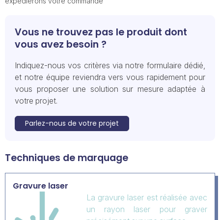
expédierons votre commande
Vous ne trouvez pas le produit dont
vous avez besoin ?
Indiquez-nous vos critères via notre formulaire dédié,
et notre équipe reviendra vers vous rapidement pour
vous proposer une solution sur mesure adaptée à
votre projet.
Parlez-nous de votre projet
Techniques de marquage
Gravure laser
La gravure laser est réalisée avec
un rayon laser pour graver