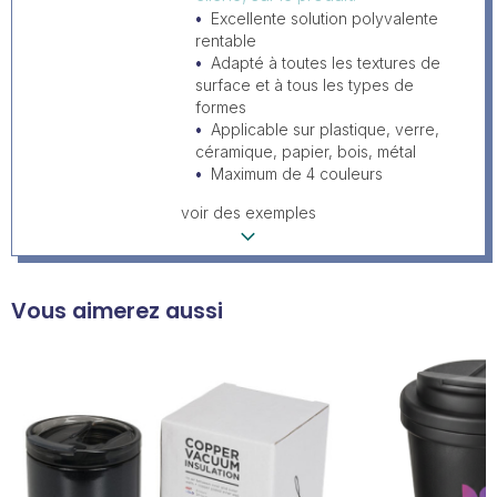
Excellente solution polyvalente
rentable
Adapté à toutes les textures de
surface et à tous les types de
formes
Applicable sur plastique, verre,
céramique, papier, bois, métal
Maximum de 4 couleurs
voir des exemples
Vous aimerez aussi