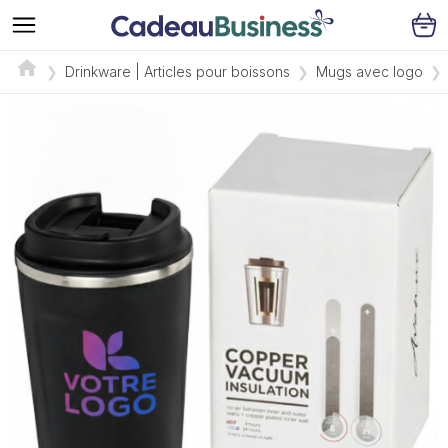
Drinkware | Articles pour boissons
Mugs avec logo