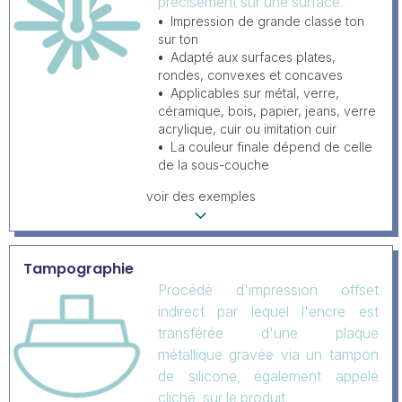
précisément sur une surface.
Impression de grande classe ton
sur ton
Adapté aux surfaces plates,
rondes, convexes et concaves
Applicables sur métal, verre,
céramique, bois, papier, jeans, verre
acrylique, cuir ou imitation cuir
La couleur finale dépend de celle
de la sous-couche
voir des exemples
Tampographie
Procédé d'impression offset
indirect par lequel l'encre est
transférée d'une plaque
métallique gravée via un tampon
de silicone, également appelé
cliché, sur le produit.