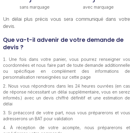
sans marquage
avec marquage
Un délai plus précis vous sera communiqué dans votre
devis.
Que va-t-il advenir de votre demande de
devis ?
Une fois dans votre panier, vous pourrez renseigner vos
coordonnées et nous faire part de toute demande additionnelle
ou spécifique en complément des informations de
personnalisation renseignées sur cette page
Nous vous répondrons dans les 24 heures ouvrées (en cas
de réponse nécessitant un délai supplémentaire, vous en serez
informés.) avec un devis chiffré définitif et une estimation de
délai
Si préaccord de votre part, nous vous préparerons et vous
adresserons un BAT pour validation
À réception de votre acompte, nous préparerons et