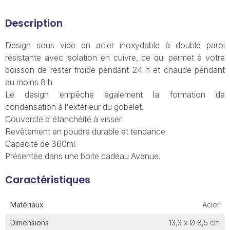
Description
Design sous vide en acier inoxydable à double paroi
résistante avec isolation en cuivre, ce qui permet à votre
boisson de rester froide pendant 24 h et chaude pendant
au moins 8 h.
Le design empêche également la formation de
condensation à l'extérieur du gobelet.
Couvercle d'étanchéité à visser.
Revêtement en poudre durable et tendance.
Capacité de 360ml.
Présentée dans une boite cadeau Avenue.
Caractéristiques
Matériaux
Acier
Dimensions
13,3 x Ø 8,5 cm