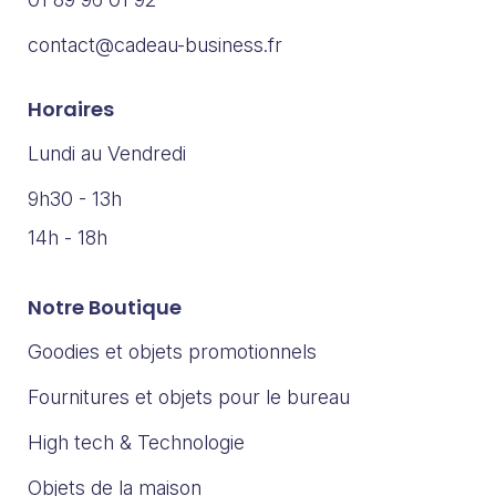
contact@cadeau-business.fr
Horaires
Lundi au Vendredi
9h30 - 13h
14h - 18h
Notre Boutique
Goodies et objets promotionnels
Fournitures et objets pour le bureau
High tech & Technologie
Objets de la maison