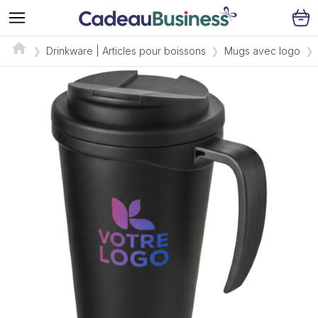
Drinkware | Articles pour boissons
Mugs avec logo