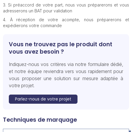
Si préaccord de votre part, nous vous préparerons et vous
adresserons un BAT pour validation
À réception de votre acompte, nous préparerons et
expédierons votre commande
Vous ne trouvez pas le produit dont
vous avez besoin ?
Indiquez-nous vos critères via notre formulaire dédié,
et notre équipe reviendra vers vous rapidement pour
vous proposer une solution sur mesure adaptée à
votre projet.
Parlez-nous de votre projet
Techniques de marquage