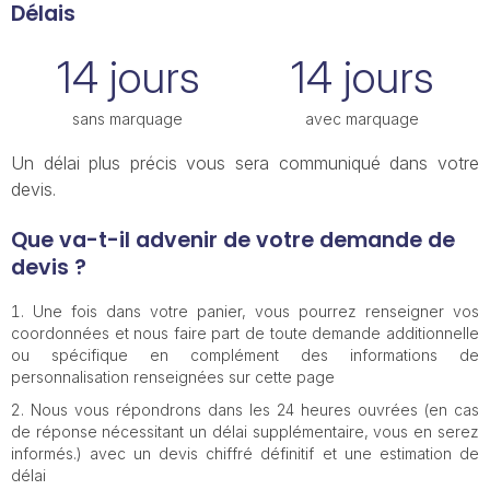
Délais
14 jours
14 jours
sans marquage
avec marquage
Un délai plus précis vous sera communiqué dans votre
devis.
Que va-t-il advenir de votre demande de
devis ?
Une fois dans votre panier, vous pourrez renseigner vos
coordonnées et nous faire part de toute demande additionnelle
ou spécifique en complément des informations de
personnalisation renseignées sur cette page
Nous vous répondrons dans les 24 heures ouvrées (en cas
de réponse nécessitant un délai supplémentaire, vous en serez
informés.) avec un devis chiffré définitif et une estimation de
délai