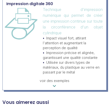
Impression digitale 360
Technique d'impression
numérique qui permet de créer
une impression continue sur toute
la circonférence d'un objet
cylindrique
Impact visuel fort, attirant
l'attention et augmentant la
perception de qualité
Impression précise et alignée,
garantissant une qualité constante
Utilisée sur divers types de
matériaux, du plastique au verre en
passant par le métal
voir des exemples
Vous aimerez aussi