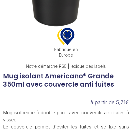
Fabriqué en
Europe
Notre démarche RSE | lexique des labels
Mug isolant Americano® Grande
350ml avec couvercle anti fuites
à partir de 5,71€
Mug isotherme à double paroi avec couvercle anti fuites à
visser.
Le couvercle permet d'éviter les fuites et se fixe sans