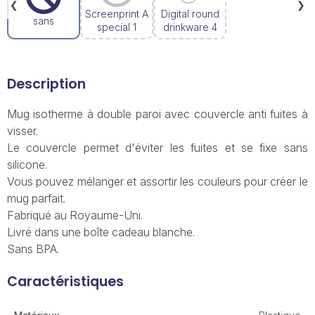
❮
❯
Screenprint A
Digital round
sans
special 1
drinkware 4
Description
Mug isotherme à double paroi avec couvercle anti fuites à
visser.
Le couvercle permet d'éviter les fuites et se fixe sans
silicone.
Vous pouvez mélanger et assortir les couleurs pour créer le
mug parfait.
Fabriqué au Royaume-Uni.
Livré dans une boîte cadeau blanche.
Sans BPA.
Caractéristiques