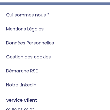
Qui sommes nous ?
Mentions Légales
Données Personnelles
Gestion des cookies
Démarche RSE
Notre LinkedIn
Service Client
01 89 96 01 92