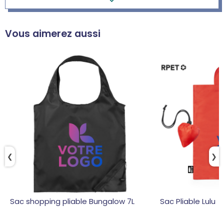
Vous aimerez aussi
❮
❯
Sac shopping pliable Bungalow 7L
Sac Pliable Lulu