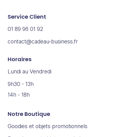
Service Client
01 89 96 01 92
contact@cadeau-business.fr
Horaires
Lundi au Vendredi
9h30 - 13h
14h - 18h
Notre Boutique
Goodies et objets promotionnels