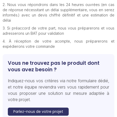
Nous vous répondrons dans les 24 heures ouvrées (en cas
de réponse nécessitant un délai supplémentaire, vous en serez
informés.) avec un devis chiffré définitif et une estimation de
délai
Si préaccord de votre part, nous vous préparerons et vous
adresserons un BAT pour validation
À réception de votre acompte, nous préparerons et
expédierons votre commande
Vous ne trouvez pas le produit dont
vous avez besoin ?
Indiquez-nous vos critères via notre formulaire dédié,
et notre équipe reviendra vers vous rapidement pour
vous proposer une solution sur mesure adaptée à
votre projet.
Parlez-nous de votre projet