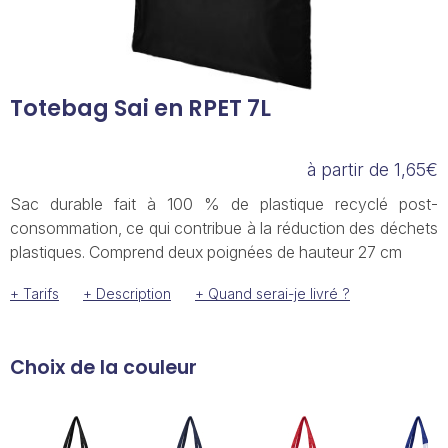
Totebag Sai en RPET 7L
à partir de 1,65€
Sac durable fait à 100 % de plastique recyclé post-
consommation, ce qui contribue à la réduction des déchets
plastiques. Comprend deux poignées de hauteur 27 cm
+ Tarifs
+ Description
+ Quand serai-je livré ?
Choix de la couleur