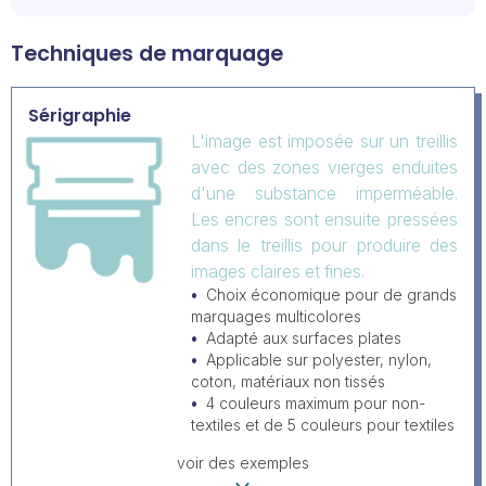
Techniques de marquage
Sérigraphie
L'image est imposée sur un treillis
avec des zones vierges enduites
d'une substance imperméable.
Les encres sont ensuite pressées
dans le treillis pour produire des
images claires et fines.
Choix économique pour de grands
marquages multicolores
Adapté aux surfaces plates
Applicable sur polyester, nylon,
coton, matériaux non tissés
4 couleurs maximum pour non-
textiles et de 5 couleurs pour textiles
voir des exemples