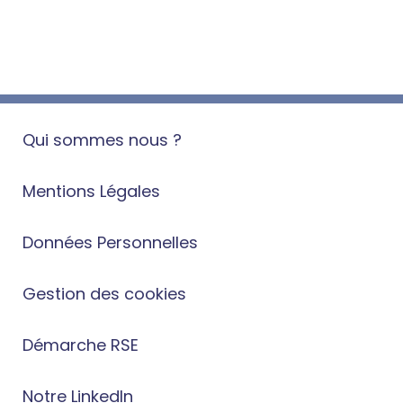
Qui sommes nous ?
Mentions Légales
Données Personnelles
Gestion des cookies
Démarche RSE
Notre LinkedIn