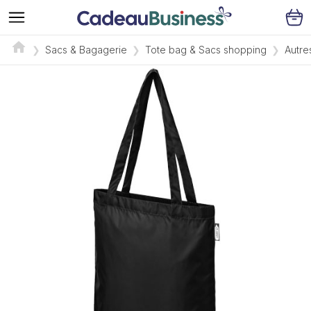
Sacs & Bagagerie
Tote bag & Sacs shopping
Autre