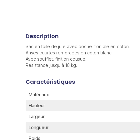
Description
Sac en toile de jute avec poche frontale en coton.
Anses courtes renforcées en coton blanc.
Avec soufflet, finition cousue.
Résistance jusqu´à 10 kg.
Caractéristiques
Matériaux
Hauteur
Largeur
Longueur
Poids