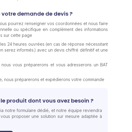
e votre demande de devis ?
 vous pourrez renseigner vos coordonnées et nous faire
nnelle ou spécifique en complément des informations
s sur cette page
les 24 heures ouvrées (en cas de réponse nécessitant
n serez informés.) avec un devis chiffré définitif et une
, nous vous préparerons et vous adresserons un BAT
te, nous préparerons et expédierons votre commande
le produit dont vous avez besoin ?
ia notre formulaire dédié, et notre équipe reviendra
 vous proposer une solution sur mesure adaptée à