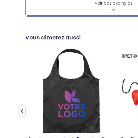
voir des exemples
Vous aimerez aussi
❮