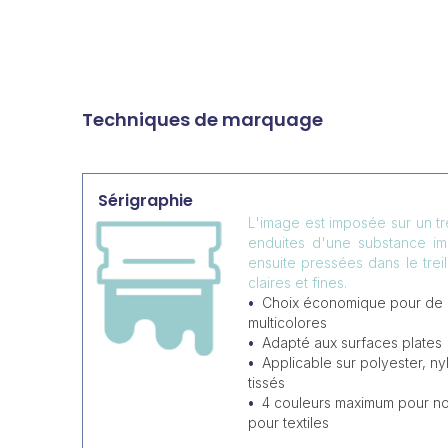
Techniques de marquage
Sérigraphie
L'image est imposée sur un tr
enduites d'une substance i
ensuite pressées dans le trei
claires et fines.
Choix économique pour de
multicolores
Adapté aux surfaces plates
Applicable sur polyester, ny
tissés
4 couleurs maximum pour non
pour textiles