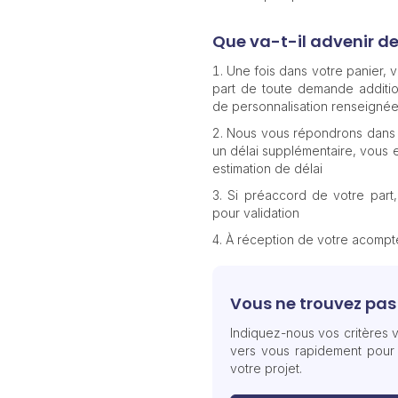
Que va-t-il advenir d
Une fois dans votre panier,
part de toute demande additio
de personnalisation renseignée
Nous vous répondrons dans 
un délai supplémentaire, vous e
estimation de délai
Si préaccord de votre part
pour validation
À réception de votre acomp
Vous ne trouvez pas 
Indiquez-nous vos critères v
vers vous rapidement pour
votre projet.