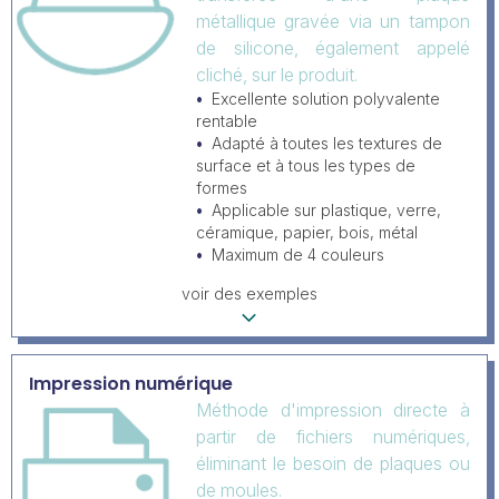
métallique gravée via un tampon
de silicone, également appelé
cliché, sur le produit.
Excellente solution polyvalente
rentable
Adapté à toutes les textures de
surface et à tous les types de
formes
Applicable sur plastique, verre,
céramique, papier, bois, métal
Maximum de 4 couleurs
voir des exemples
Impression numérique
Méthode d'impression directe à
partir de fichiers numériques,
éliminant le besoin de plaques ou
de moules.