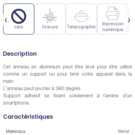
❮
❯
Impression
sans
Gravure
Tampographie
numérique
Description
Cet anneau en aluminium peut être levé pour être utilisé
comme un support ou pour tenir votre appareil dans la
main.
L'anneau peut pivoter à 360 degrés.
Support adhésif se fixant solidement à l’arrière d’un
smartphone.
Caractéristiques
Matériaux
Metal