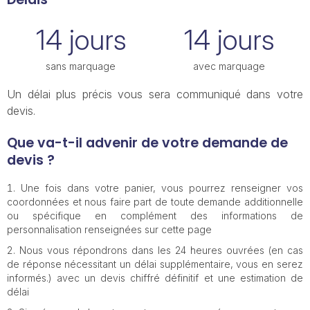
14 jours
14 jours
sans marquage
avec marquage
Un délai plus précis vous sera communiqué dans votre
devis.
Que va-t-il advenir de votre demande de
devis ?
Une fois dans votre panier, vous pourrez renseigner vos
coordonnées et nous faire part de toute demande additionnelle
ou spécifique en complément des informations de
personnalisation renseignées sur cette page
Nous vous répondrons dans les 24 heures ouvrées (en cas
de réponse nécessitant un délai supplémentaire, vous en serez
informés.) avec un devis chiffré définitif et une estimation de
délai