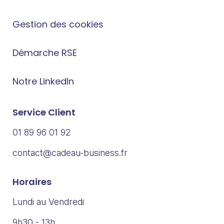
Gestion des cookies
Démarche RSE
Notre LinkedIn
Service Client
01 89 96 01 92
contact@cadeau-business.fr
Horaires
Lundi au Vendredi
9h30 - 13h