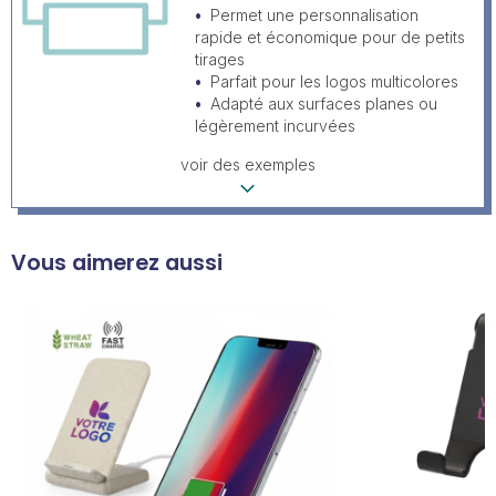
Permet une personnalisation
rapide et économique pour de petits
tirages
Parfait pour les logos multicolores
Adapté aux surfaces planes ou
légèrement incurvées
voir des exemples
Vous aimerez aussi