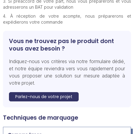
Si préaccord de votre part, nous vous préparerons et vous
adresserons un BAT pour validation
À réception de votre acompte, nous préparerons et
expédierons votre commande
Vous ne trouvez pas le produit dont
vous avez besoin ?
Indiquez-nous vos critères via notre formulaire dédié,
et notre équipe reviendra vers vous rapidement pour
vous proposer une solution sur mesure adaptée à
votre projet.
Parlez-nous de votre projet
Techniques de marquage