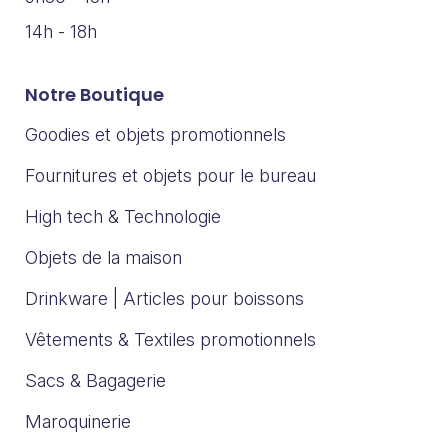
14h - 18h
Notre Boutique
Goodies et objets promotionnels
Fournitures et objets pour le bureau
High tech & Technologie
Objets de la maison
Drinkware | Articles pour boissons
Vêtements & Textiles promotionnels
Sacs & Bagagerie
Maroquinerie