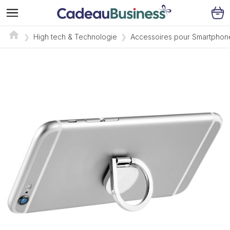
High tech & Technologie
Accessoires pour Smartphon