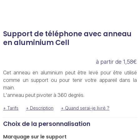
Support de téléphone avec anneau
en aluminium Cell
à partir de 1,58€
Cet anneau en aluminium peut être levé pour être utilisé
comme un support ou pour tenir votre appareil dans la
main.
L'anneau peut pivoter à 360 degrés.
+ Tarifs
+ Description
+ Quand serai-je livré ?
Choix de la personnalisation
Marquage sur le support