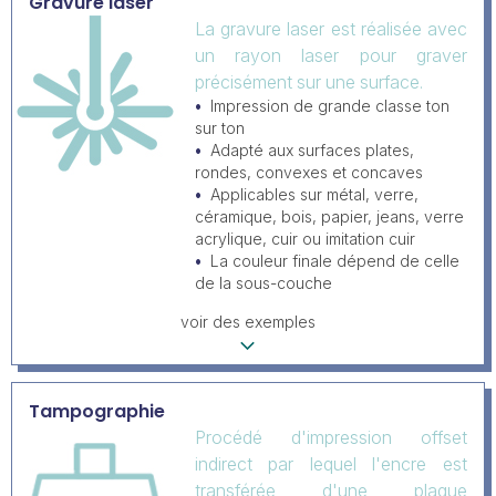
Gravure laser
La gravure laser est réalisée avec
un rayon laser pour graver
précisément sur une surface.
Impression de grande classe ton
sur ton
Adapté aux surfaces plates,
rondes, convexes et concaves
Applicables sur métal, verre,
céramique, bois, papier, jeans, verre
acrylique, cuir ou imitation cuir
La couleur finale dépend de celle
de la sous-couche
voir des exemples
Tampographie
Procédé d'impression offset
indirect par lequel l'encre est
transférée d'une plaque