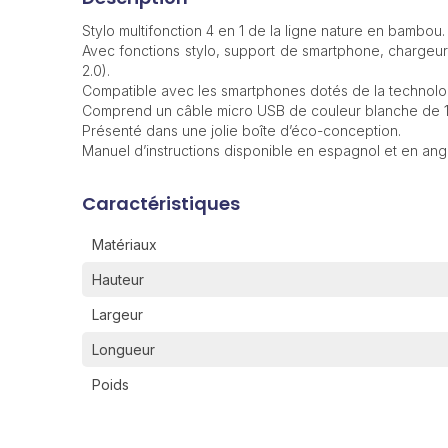
Stylo multifonction 4 en 1 de la ligne nature en bambou.
Avec fonctions stylo, support de smartphone, chargeur
2.0).
Compatible avec les smartphones dotés de la technolog
Comprend un câble micro USB de couleur blanche de 1
Présenté dans une jolie boîte d’éco-conception.
Manuel d’instructions disponible en espagnol et en angl
Caractéristiques
Matériaux
Hauteur
Largeur
Longueur
Poids