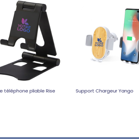
e téléphone pliable Rise
Support Chargeur Yango