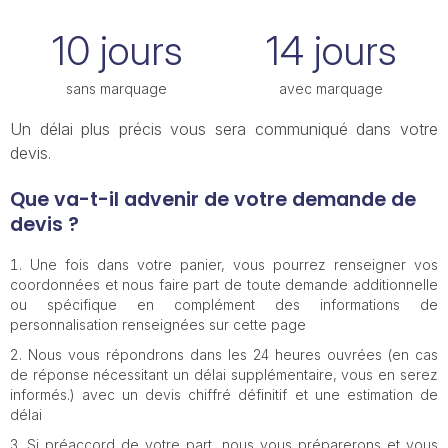
10 jours
14 jours
sans marquage
avec marquage
Un délai plus précis vous sera communiqué dans votre
devis.
Que va-t-il advenir de votre demande de
devis ?
Une fois dans votre panier, vous pourrez renseigner vos
coordonnées et nous faire part de toute demande additionnelle
ou spécifique en complément des informations de
personnalisation renseignées sur cette page
Nous vous répondrons dans les 24 heures ouvrées (en cas
de réponse nécessitant un délai supplémentaire, vous en serez
informés.) avec un devis chiffré définitif et une estimation de
délai
Si préaccord de votre part, nous vous préparerons et vous