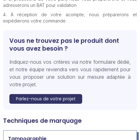
adresserons un BAT pour validation
À réception de votre acompte, nous préparerons et
expédierons votre commande
Vous ne trouvez pas le produit dont
vous avez besoin ?
Indiquez-nous vos critères via notre formulaire dédié,
et notre équipe reviendra vers vous rapidement pour
vous proposer une solution sur mesure adaptée à
votre projet.
Parlez-nous de votre projet
Techniques de marquage
Tampographie