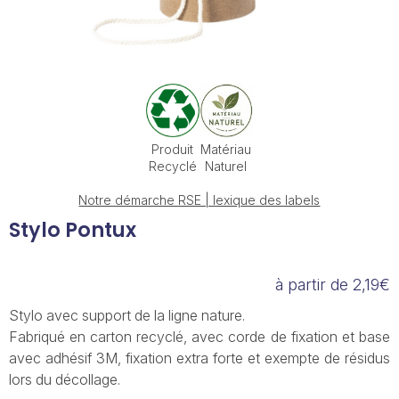
Produit
Matériau
Recyclé
Naturel
Notre démarche RSE | lexique des labels
Stylo Pontux
à partir de 2,19€
Stylo avec support de la ligne nature.
Fabriqué en carton recyclé, avec corde de fixation et base
avec adhésif 3M, fixation extra forte et exempte de résidus
lors du décollage.