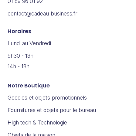
01 89 96 01 92
contact@cadeau-business.fr
Horaires
Lundi au Vendredi
9h30 - 13h
14h - 18h
Notre Boutique
Goodies et objets promotionnels
Fournitures et objets pour le bureau
High tech & Technologie
Objets de la maison