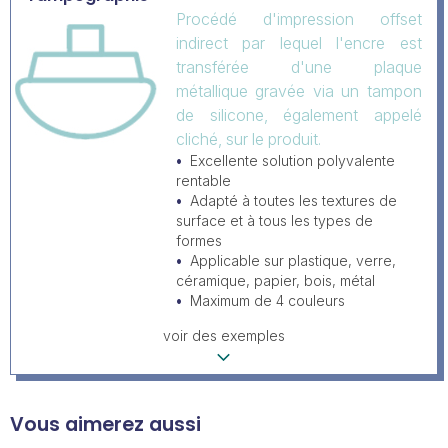
Procédé d'impression offset
indirect par lequel l'encre est
transférée d'une plaque
métallique gravée via un tampon
de silicone, également appelé
cliché, sur le produit.
Excellente solution polyvalente
rentable
Adapté à toutes les textures de
surface et à tous les types de
formes
Applicable sur plastique, verre,
céramique, papier, bois, métal
Maximum de 4 couleurs
voir des exemples
Vous aimerez aussi