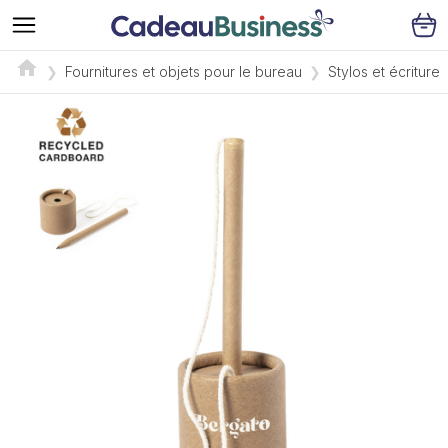
Fournitures et objets pour le bureau
Stylos et écriture