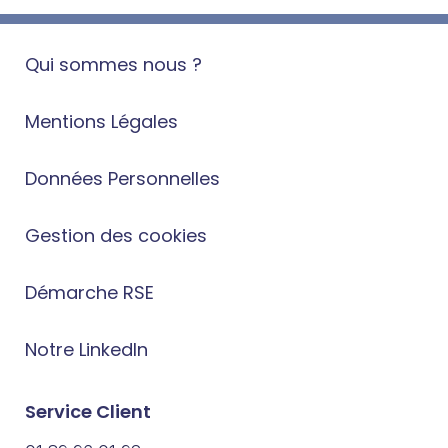
Qui sommes nous ?
Mentions Légales
Données Personnelles
Gestion des cookies
Démarche RSE
Notre LinkedIn
Service Client