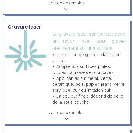
voir des exemples
Gravure laser
La gravure laser est réalisée avec
un rayon laser pour graver
précisément sur une surface.
Impression de grande classe ton
sur ton
Adapté aux surfaces plates,
rondes, convexes et concaves
Applicables sur métal, verre,
céramique, bois, papier, jeans, verre
acrylique, cuir ou imitation cuir
La couleur finale dépend de celle
de la sous-couche
voir des exemples