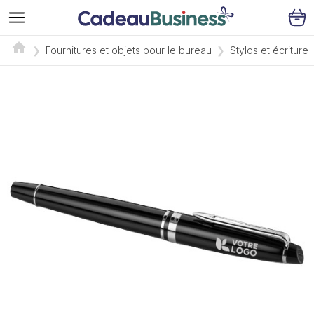
Fournitures et objets pour le bureau
Stylos et écriture