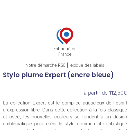
Fabriqué en
France
Notre démarche RSE | lexique des labels
Stylo plume Expert (encre bleue)
à partir de 112,50€
La collection Expert est le complice audacieux de l'esprit
d'expression libre. Dans cette collection à la fois classique
et osée, les nouvelles couleurs se fondent à un design
emblématique pour créer le style commercial sophistiqué