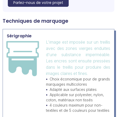
Parlez-nous de votre projet
Techniques de marquage
Sérigraphie
L'image est imposée sur un treillis
avec des zones vierges enduites
d'une substance imperméable.
Les encres sont ensuite pressées
dans le treillis pour produire des
images claires et fines.
Choix économique pour de grands
marquages multicolores
Adapté aux surfaces plates
Applicable sur polyester, nylon,
coton, matériaux non tissés
4 couleurs maximum pour non-
textiles et de 5 couleurs pour textiles