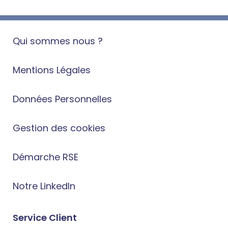
Qui sommes nous ?
Mentions Légales
Données Personnelles
Gestion des cookies
Démarche RSE
Notre LinkedIn
Service Client