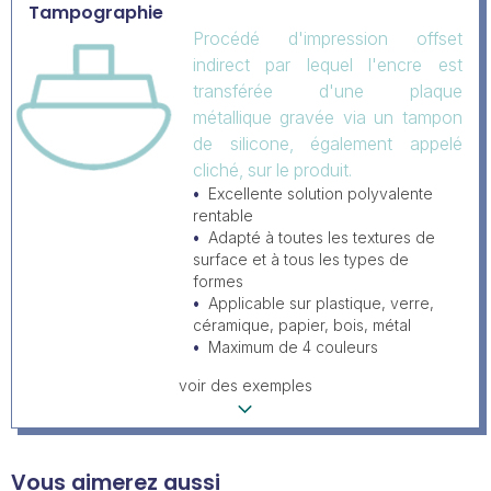
Tampographie
Procédé d'impression offset
indirect par lequel l'encre est
transférée d'une plaque
métallique gravée via un tampon
de silicone, également appelé
cliché, sur le produit.
Excellente solution polyvalente
rentable
Adapté à toutes les textures de
surface et à tous les types de
formes
Applicable sur plastique, verre,
céramique, papier, bois, métal
Maximum de 4 couleurs
voir des exemples
Vous aimerez aussi