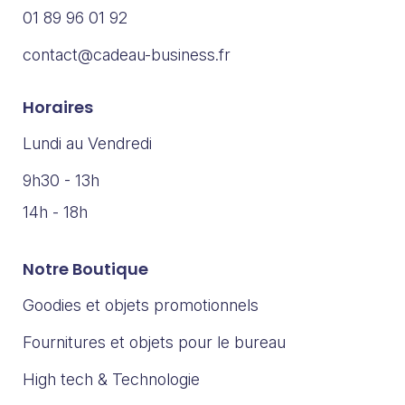
01 89 96 01 92
contact@cadeau-business.fr
Horaires
Lundi au Vendredi
9h30 - 13h
14h - 18h
Notre Boutique
Goodies et objets promotionnels
Fournitures et objets pour le bureau
High tech & Technologie