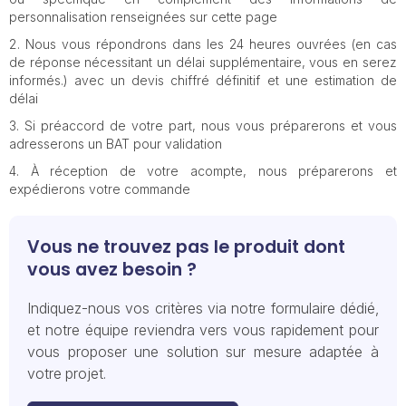
personnalisation renseignées sur cette page
Nous vous répondrons dans les 24 heures ouvrées (en cas
de réponse nécessitant un délai supplémentaire, vous en serez
informés.) avec un devis chiffré définitif et une estimation de
délai
Si préaccord de votre part, nous vous préparerons et vous
adresserons un BAT pour validation
À réception de votre acompte, nous préparerons et
expédierons votre commande
Vous ne trouvez pas le produit dont
vous avez besoin ?
Indiquez-nous vos critères via notre formulaire dédié,
et notre équipe reviendra vers vous rapidement pour
vous proposer une solution sur mesure adaptée à
votre projet.