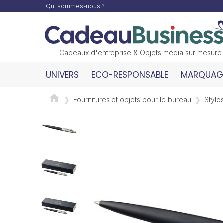
Qui sommes-nous ?
Cadeaux d'entreprise & Objets média sur mesure
UNIVERS
ECO-RESPONSABLE
MARQUAGE
Fournitures et objets pour le bureau
Stylos