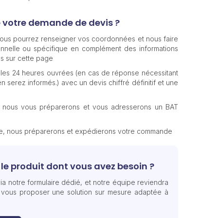
e votre demande de devis ?
 vous pourrez renseigner vos coordonnées et nous faire
nnelle ou spécifique en complément des informations
s sur cette page
les 24 heures ouvrées (en cas de réponse nécessitant
n serez informés.) avec un devis chiffré définitif et une
, nous vous préparerons et vous adresserons un BAT
te, nous préparerons et expédierons votre commande
le produit dont vous avez besoin ?
ia notre formulaire dédié, et notre équipe reviendra
 vous proposer une solution sur mesure adaptée à