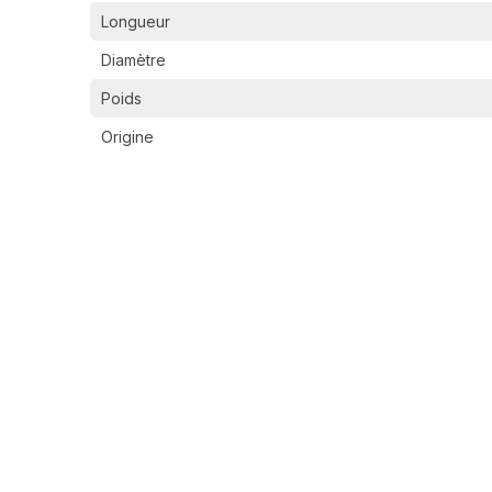
Longueur
Diamètre
Poids
Origine