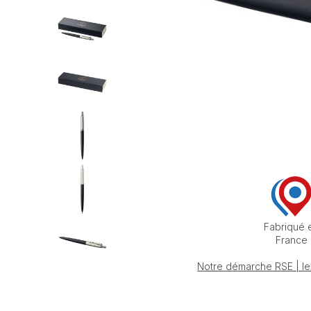
Fabriqué 
France
Notre démarche RSE | le