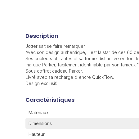
Description
Jotter sait se faire remarquer.
Avec son design authentique, il est la star de ces 60 d
Ses couleurs attirantes et sa forme distinctive en font 
marque Parker, facilement identifiable par son fameux "c
Sous coffret cadeau Parker.
Livré avec sa recharge d'encre QuickFlow.
Design exclusif.
Caractéristiques
Matériaux
Dimensions
Hauteur