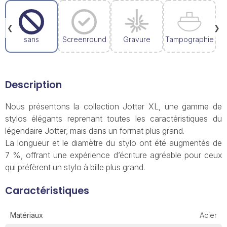
❮
❯
sans
Screenround
Gravure
Tampographie
Description
Nous présentons la collection Jotter XL, une gamme de
stylos élégants reprenant toutes les caractéristiques du
légendaire Jotter, mais dans un format plus grand.
La longueur et le diamètre du stylo ont été augmentés de
7 %, offrant une expérience d’écriture agréable pour ceux
qui préfèrent un stylo à bille plus grand.
Caractéristiques
Matériaux
Acier