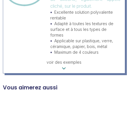
cliché, sur le produit.
Excellente solution polyvalente
rentable
Adapté à toutes les textures de
surface et à tous les types de
formes
Applicable sur plastique, verre,
céramique, papier, bois, métal
Maximum de 4 couleurs
voir des exemples
Vous aimerez aussi