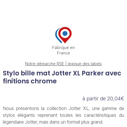
Fabriqué en
France
Notre démarche RSE | lexique des labels
Stylo bille mat Jotter XL Parker avec
finitions chrome
à partir de 20,04€
Nous présentons la collection Jotter XL, une gamme de
stylos élégants reprenant toutes les caractéristiques du
légendaire Jotter, mais dans un format plus grand.