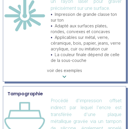
un rayon laser pour graver
précisément sur une surface.
Impression de grande classe ton
sur ton
Adapté aux surfaces plates,
rondes, convexes et concaves
Applicables sur métal, verre,
céramique, bois, papier, jeans, verre
acrylique, cuir ou imitation cuir
La couleur finale dépend de celle
de la sous-couche
voir des exemples
Tampographie
Procédé d'impression offset
indirect par lequel l'encre est
transférée d'une plaque
métallique gravée via un tampon
de silicone, également appelé