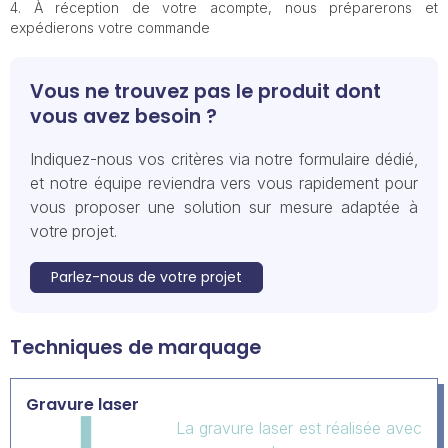
À réception de votre acompte, nous préparerons et
expédierons votre commande
Vous ne trouvez pas le produit dont
vous avez besoin ?
Indiquez-nous vos critères via notre formulaire dédié,
et notre équipe reviendra vers vous rapidement pour
vous proposer une solution sur mesure adaptée à
votre projet.
Parlez-nous de votre projet
Techniques de marquage
Gravure laser
La gravure laser est réalisée avec