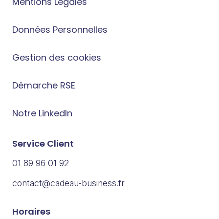
Mentions Légales
Données Personnelles
Gestion des cookies
Démarche RSE
Notre LinkedIn
Service Client
01 89 96 01 92
contact@cadeau-business.fr
Horaires