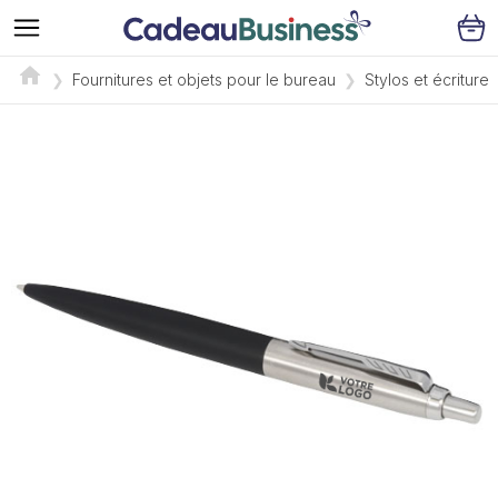
Fournitures et objets pour le bureau
Stylos et écriture