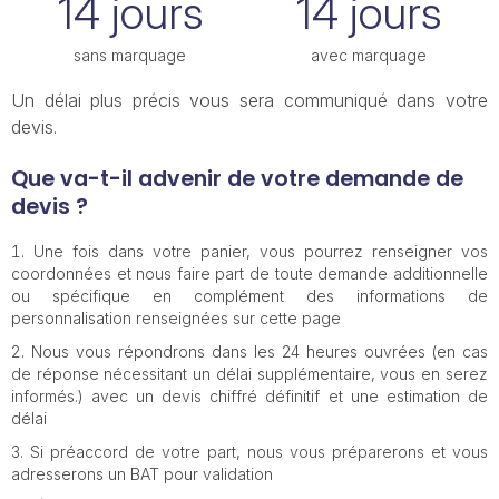
14 jours
14 jours
sans marquage
avec marquage
Un délai plus précis vous sera communiqué dans votre
devis.
Que va-t-il advenir de votre demande de
devis ?
Une fois dans votre panier, vous pourrez renseigner vos
coordonnées et nous faire part de toute demande additionnelle
ou spécifique en complément des informations de
personnalisation renseignées sur cette page
Nous vous répondrons dans les 24 heures ouvrées (en cas
de réponse nécessitant un délai supplémentaire, vous en serez
informés.) avec un devis chiffré définitif et une estimation de
délai
Si préaccord de votre part, nous vous préparerons et vous
adresserons un BAT pour validation