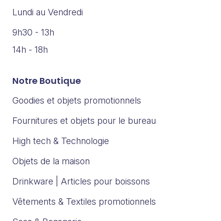
Lundi au Vendredi
9h30 - 13h
14h - 18h
Notre Boutique
Goodies et objets promotionnels
Fournitures et objets pour le bureau
High tech & Technologie
Objets de la maison
Drinkware | Articles pour boissons
Vêtements & Textiles promotionnels