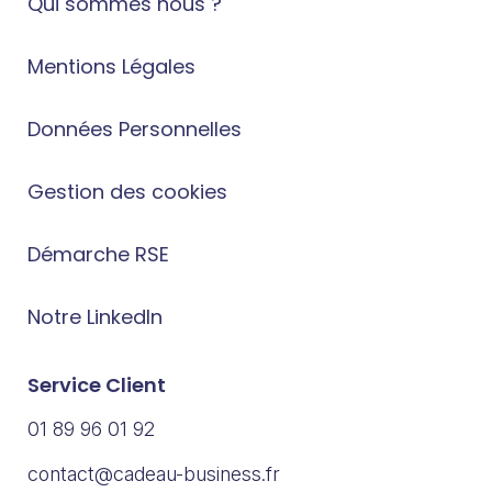
Qui sommes nous ?
Mentions Légales
Données Personnelles
Gestion des cookies
Démarche RSE
Notre LinkedIn
Service Client
01 89 96 01 92
contact@cadeau-business.fr