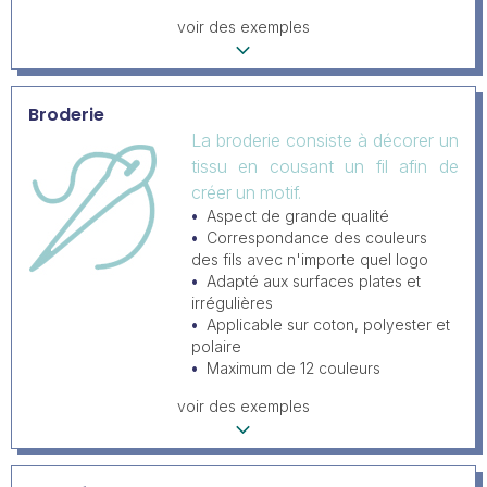
voir des exemples
Broderie
La broderie consiste à décorer un
tissu en cousant un fil afin de
créer un motif.
Aspect de grande qualité
Correspondance des couleurs
des fils avec n'importe quel logo
Adapté aux surfaces plates et
irrégulières
Applicable sur coton, polyester et
polaire
Maximum de 12 couleurs
voir des exemples