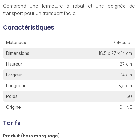
Comprend une fermeture à rabat et une poignée de
transport pour un transport facile.
Caractéristiques
Matériaux
Polyester
Dimensions
18,5 x 27 x 14 cm
Hauteur
27 cm
Largeur
14 cm
Longueur
18,5 cm
Poids
150
Origine
CHINE
Tarifs
Produit (hors marquage)