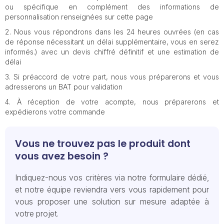
ou spécifique en complément des informations de
personnalisation renseignées sur cette page
Nous vous répondrons dans les 24 heures ouvrées (en cas
de réponse nécessitant un délai supplémentaire, vous en serez
informés.) avec un devis chiffré définitif et une estimation de
délai
Si préaccord de votre part, nous vous préparerons et vous
adresserons un BAT pour validation
À réception de votre acompte, nous préparerons et
expédierons votre commande
Vous ne trouvez pas le produit dont
vous avez besoin ?
Indiquez-nous vos critères via notre formulaire dédié,
et notre équipe reviendra vers vous rapidement pour
vous proposer une solution sur mesure adaptée à
votre projet.