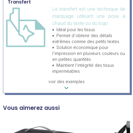
Transfert
Le transfert est une technique de
marquage utilisant une pose à
chaud du texte ou du logo
Idéal pour les tissus
Permet d'obtenir des détails
extrêmes comme des petits textes
Solution économique pour
l'impression en plusieurs couleurs ou
en petites quantités
Maintient l'intégrité des tissus
imperméables
voir des exemples
Vous aimerez aussi