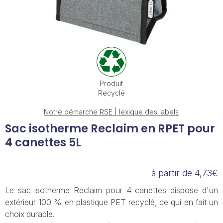
Produit
Recyclé
Notre démarche RSE | lexique des labels
Sac isotherme Reclaim en RPET pour
4 canettes 5L
à partir de 4,73€
Le sac isotherme Reclaim pour 4 canettes dispose d'un
extérieur 100 % en plastique PET recyclé, ce qui en fait un
choix durable.