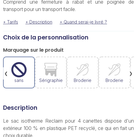
Comprend une fermeture à rabat et une poignée de
transport pour un transport facile.
+ Tarifs
+ Description
+ Quand serai-je livré ?
Choix de la personnalisation
Marquage sur le produit
❮
❯
sans
Sérigraphie
Broderie
Broderie
Description
Le sac isotherme Reclaim pour 4 canettes dispose d'un
extérieur 100 % en plastique PET recyclé, ce qui en fait un
choix durable.