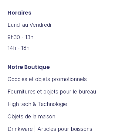
Horaires
Lundi au Vendredi
9h30 - 13h
14h - 18h
Notre Boutique
Goodies et objets promotionnels
Fournitures et objets pour le bureau
High tech & Technologie
Objets de la maison
Drinkware | Articles pour boissons