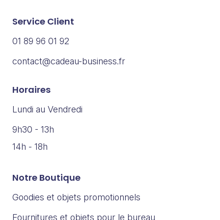
Service Client
01 89 96 01 92
contact@cadeau-business.fr
Horaires
Lundi au Vendredi
9h30 - 13h
14h - 18h
Notre Boutique
Goodies et objets promotionnels
Fournitures et objets pour le bureau