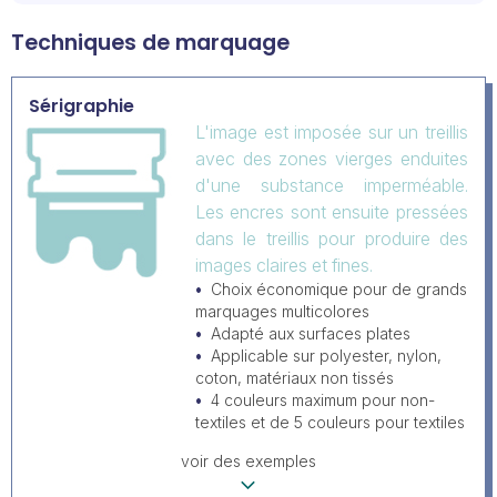
Techniques de marquage
Sérigraphie
L'image est imposée sur un treillis
avec des zones vierges enduites
d'une substance imperméable.
Les encres sont ensuite pressées
dans le treillis pour produire des
images claires et fines.
Choix économique pour de grands
marquages multicolores
Adapté aux surfaces plates
Applicable sur polyester, nylon,
coton, matériaux non tissés
4 couleurs maximum pour non-
textiles et de 5 couleurs pour textiles
voir des exemples