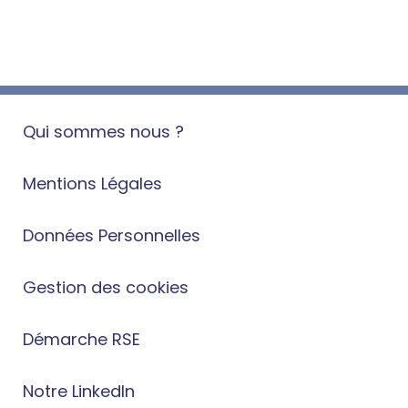
Qui sommes nous ?
Mentions Légales
Données Personnelles
Gestion des cookies
Démarche RSE
Notre LinkedIn