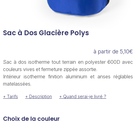
Sac à Dos Glacière Polys
à partir de 5,10€
Sac à dos isotherme tout terrain en polyester 600D avec
couleurs vives et fermeture zippée assortie.
Intérieur isotherme finition aluminium et anses réglables
matelassées.
+ Tarifs
+ Description
+ Quand serai-je livré ?
Choix de la couleur