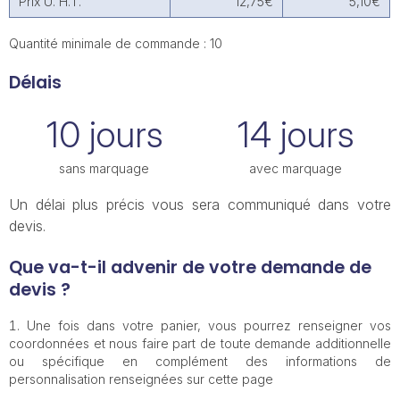
Prix U. H.T.
12,75€
5,10€
Quantité minimale de commande : 10
Délais
10 jours
14 jours
sans marquage
avec marquage
Un délai plus précis vous sera communiqué dans votre
devis.
Que va-t-il advenir de votre demande de
devis ?
Une fois dans votre panier, vous pourrez renseigner vos
coordonnées et nous faire part de toute demande additionnelle
ou spécifique en complément des informations de
personnalisation renseignées sur cette page