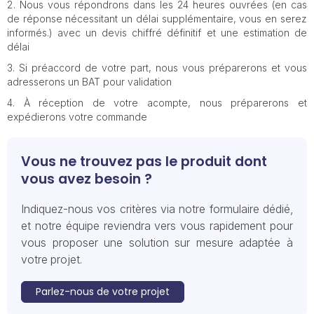
Nous vous répondrons dans les 24 heures ouvrées (en cas
de réponse nécessitant un délai supplémentaire, vous en serez
informés.) avec un devis chiffré définitif et une estimation de
délai
Si préaccord de votre part, nous vous préparerons et vous
adresserons un BAT pour validation
À réception de votre acompte, nous préparerons et
expédierons votre commande
Vous ne trouvez pas le produit dont
vous avez besoin ?
Indiquez-nous vos critères via notre formulaire dédié,
et notre équipe reviendra vers vous rapidement pour
vous proposer une solution sur mesure adaptée à
votre projet.
Parlez-nous de votre projet