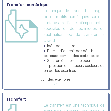
Transfert numérique
Technique de transfert d'images
ou de motifs numériques sur des
surfaces à l'aide d'imprimantes
spéciales et de techniques de
sublimation ou de transfert à
chaud
Idéal pour les tissus
Permet d'obtenir des détails
extrêmes comme des petits textes
Solution économique pour
l'impression en plusieurs couleurs ou
en petites quantités
voir des exemples
Transfert
Le transfert est une technique de