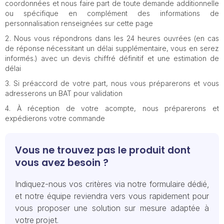
coordonnées et nous faire part de toute demande additionnelle
ou spécifique en complément des informations de
personnalisation renseignées sur cette page
Nous vous répondrons dans les 24 heures ouvrées (en cas
de réponse nécessitant un délai supplémentaire, vous en serez
informés.) avec un devis chiffré définitif et une estimation de
délai
Si préaccord de votre part, nous vous préparerons et vous
adresserons un BAT pour validation
À réception de votre acompte, nous préparerons et
expédierons votre commande
Vous ne trouvez pas le produit dont
vous avez besoin ?
Indiquez-nous vos critères via notre formulaire dédié,
et notre équipe reviendra vers vous rapidement pour
vous proposer une solution sur mesure adaptée à
votre projet.