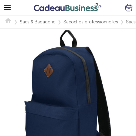
Sacs & Bagagerie
Sacoches professionnelles
Sacs