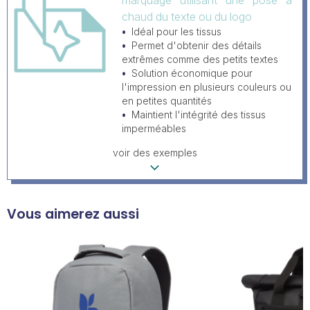
marquage utilisant une pose à
chaud du texte ou du logo
Idéal pour les tissus
Permet d'obtenir des détails
extrêmes comme des petits textes
Solution économique pour
l'impression en plusieurs couleurs ou
en petites quantités
Maintient l'intégrité des tissus
imperméables
voir des exemples
Vous aimerez aussi