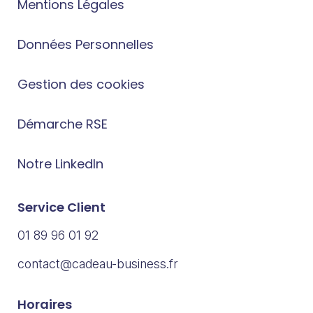
Mentions Légales
Données Personnelles
Gestion des cookies
Démarche RSE
Notre LinkedIn
Service Client
01 89 96 01 92
contact@cadeau-business.fr
Horaires