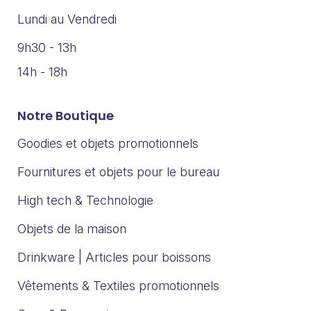
Lundi au Vendredi
9h30 - 13h
14h - 18h
Notre Boutique
Goodies et objets promotionnels
Fournitures et objets pour le bureau
High tech & Technologie
Objets de la maison
Drinkware | Articles pour boissons
Vêtements & Textiles promotionnels