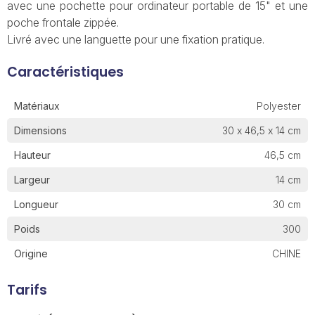
avec une pochette pour ordinateur portable de 15" et une
poche frontale zippée.
Livré avec une languette pour une fixation pratique.
Caractéristiques
Matériaux
Polyester
Dimensions
30 x 46,5 x 14 cm
Hauteur
46,5 cm
Largeur
14 cm
Longueur
30 cm
Poids
300
Origine
CHINE
Tarifs