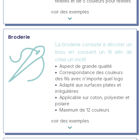
textiles et de 5 couleurs pour textiles
voir des exemples
Broderie
La broderie consiste à décorer un
tissu en cousant un fil afin de
créer un motif.
Aspect de grande qualité
Correspondance des couleurs
des fils avec n'importe quel logo
Adapté aux surfaces plates et
irrégulières
Applicable sur coton, polyester et
polaire
Maximum de 12 couleurs
voir des exemples