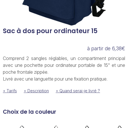
Sac à dos pour ordinateur 15
à partir de 6,38€
Comprend 2 sangles réglables, un compartiment principal
avec une pochette pour ordinateur portable de 15" et une
poche frontale zippée.
Livré avec une languette pour une fixation pratique.
+ Tarifs
+ Description
+ Quand serai-je livré ?
Choix de la couleur