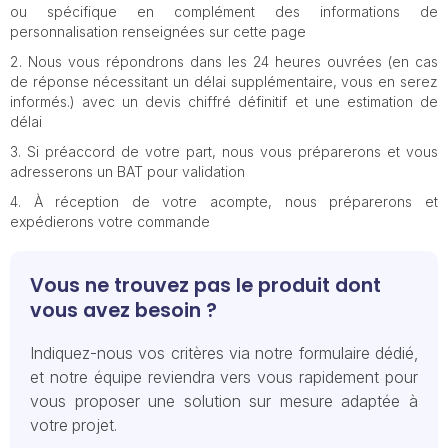
ou spécifique en complément des informations de
personnalisation renseignées sur cette page
Nous vous répondrons dans les 24 heures ouvrées (en cas
de réponse nécessitant un délai supplémentaire, vous en serez
informés.) avec un devis chiffré définitif et une estimation de
délai
Si préaccord de votre part, nous vous préparerons et vous
adresserons un BAT pour validation
À réception de votre acompte, nous préparerons et
expédierons votre commande
Vous ne trouvez pas le produit dont
vous avez besoin ?
Indiquez-nous vos critères via notre formulaire dédié,
et notre équipe reviendra vers vous rapidement pour
vous proposer une solution sur mesure adaptée à
votre projet.