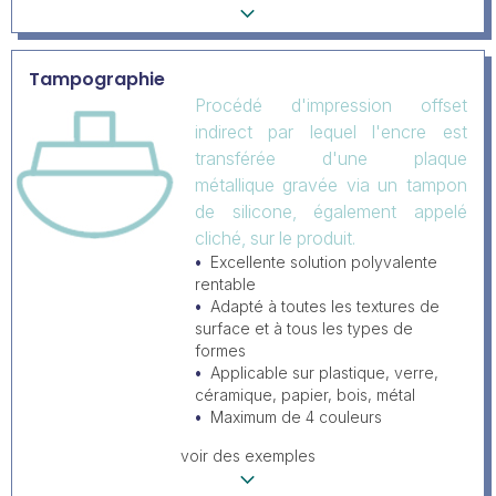
Tampographie
Procédé d'impression offset
indirect par lequel l'encre est
transférée d'une plaque
métallique gravée via un tampon
de silicone, également appelé
cliché, sur le produit.
Excellente solution polyvalente
rentable
Adapté à toutes les textures de
surface et à tous les types de
formes
Applicable sur plastique, verre,
céramique, papier, bois, métal
Maximum de 4 couleurs
voir des exemples