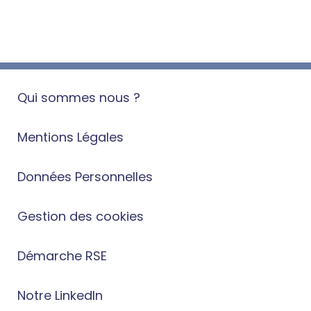
Qui sommes nous ?
Mentions Légales
Données Personnelles
Gestion des cookies
Démarche RSE
Notre LinkedIn