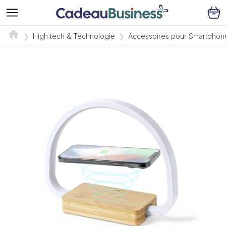
High tech & Technologie
Accessoires pour Smartphon