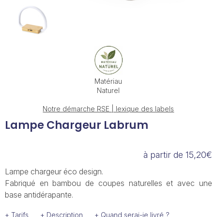
Matériau
Naturel
Notre démarche RSE | lexique des labels
Lampe Chargeur Labrum
à partir de 15,20€
Lampe chargeur éco design.
Fabriqué en bambou de coupes naturelles et avec une
base antidérapante.
+ Tarifs
+ Description
+ Quand serai-je livré ?