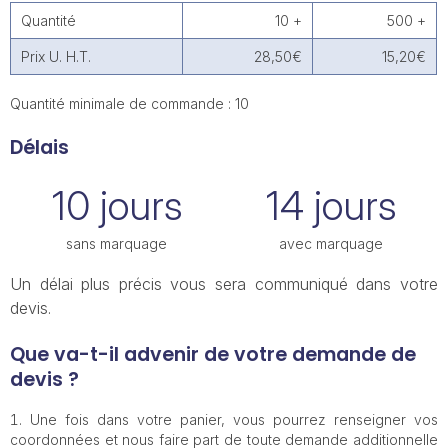
Quantité
10 +
500 +
Prix U. H.T.
28,50€
15,20€
Quantité minimale de commande : 10
Délais
10 jours
14 jours
sans marquage
avec marquage
Un délai plus précis vous sera communiqué dans votre
devis.
Que va-t-il advenir de votre demande de
devis ?
Une fois dans votre panier, vous pourrez renseigner vos
coordonnées et nous faire part de toute demande additionnelle