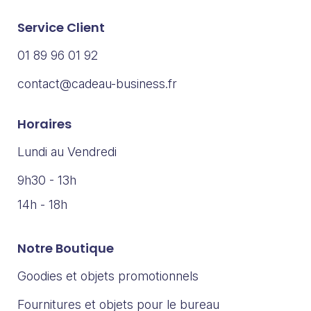
Service Client
01 89 96 01 92
contact@cadeau-business.fr
Horaires
Lundi au Vendredi
9h30 - 13h
14h - 18h
Notre Boutique
Goodies et objets promotionnels
Fournitures et objets pour le bureau