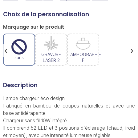
Choix de la personnalisation
Marquage sur le produit
❮
❯
GRAVURE
TAMPOGRAPHIE
sans
LASER 2
F
Description
Lampe chargeur éco design.
Fabriqué en bambou de coupes naturelles et avec une
base antidérapante.
Chargeur sans fil 10W intégré.
Il comprend 52 LED et 3 positions d'éclairage (chaud, froid
et moyen), avec une intensité lumineuse réglable.