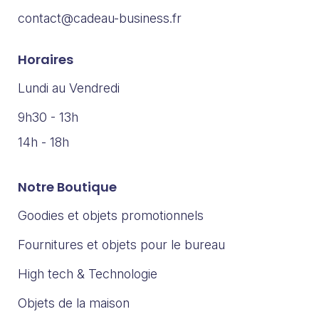
contact@cadeau-business.fr
Horaires
Lundi au Vendredi
9h30 - 13h
14h - 18h
Notre Boutique
Goodies et objets promotionnels
Fournitures et objets pour le bureau
High tech & Technologie
Objets de la maison