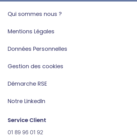
Qui sommes nous ?
Mentions Légales
Données Personnelles
Gestion des cookies
Démarche RSE
Notre LinkedIn
Service Client
01 89 96 01 92