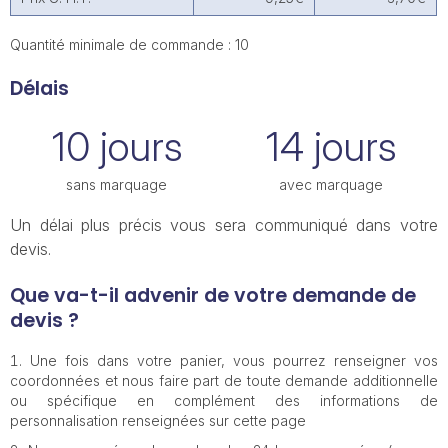
Quantité minimale de commande : 10
Délais
10 jours
14 jours
sans marquage
avec marquage
Un délai plus précis vous sera communiqué dans votre
devis.
Que va-t-il advenir de votre demande de
devis ?
Une fois dans votre panier, vous pourrez renseigner vos
coordonnées et nous faire part de toute demande additionnelle
ou spécifique en complément des informations de
personnalisation renseignées sur cette page