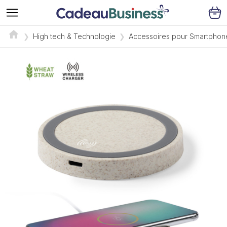
High tech & Technologie
Accessoires pour Smartphon