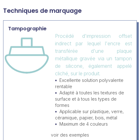
Techniques de marquage
Tampographie
Procédé d'impression offset
indirect par lequel l'encre est
transférée d'une plaque
métallique gravée via un tampon
de silicone, également appelé
cliché, sur le produit.
Excellente solution polyvalente
rentable
Adapté à toutes les textures de
surface et à tous les types de
formes
Applicable sur plastique, verre,
céramique, papier, bois, métal
Maximum de 4 couleurs
voir des exemples