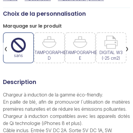
Choix de la personnalisation
Marquage sur le produit
❮
❯
TAMPOGRAPHIE
TAMPOGRAPHIE
DIGITAL W3
sans
D
E
(-25 cm2)
Description
Chargeur à induction de la gamme éco-friendly.
En paille de blé, afin de promouvoir l´utilisation de matières
premières naturelles et de réduire les émissions polluantes.
Chargeur à induction compatibles avec les appareils dotés
de Qi technologie (iPhones 8 et plus).
Câble inclus. Entrée 5V DC 2A. Sortie 5V DC 1A, 5W.