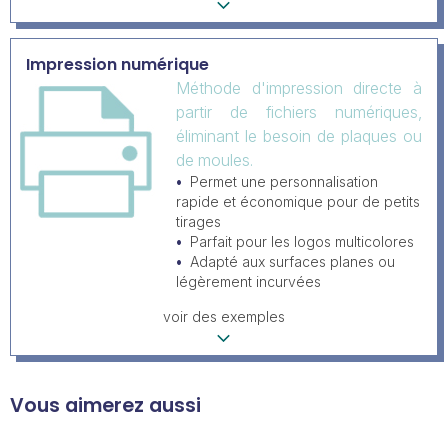
Impression numérique
Méthode d'impression directe à
partir de fichiers numériques,
éliminant le besoin de plaques ou
de moules.
Permet une personnalisation
rapide et économique pour de petits
tirages
Parfait pour les logos multicolores
Adapté aux surfaces planes ou
légèrement incurvées
voir des exemples
Vous aimerez aussi