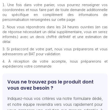
Une fois dans votre panier, vous pourrez renseigner vos
coordonnées et nous faire part de toute demande additionnelle
ou spécifique en complément des informations de
personnalisation renseignées sur cette page
Nous vous répondrons dans les 24 heures ouvrées (en cas
de réponse nécessitant un délai supplémentaire, vous en serez
informés.) avec un devis chiffré définitif et une estimation de
délai
Si préaccord de votre part, nous vous préparerons et vous
adresserons un BAT pour validation
À réception de votre acompte, nous préparerons et
expédierons votre commande
Vous ne trouvez pas le produit dont
vous avez besoin ?
Indiquez-nous vos critères via notre formulaire dédié,
et notre équipe reviendra vers vous rapidement pour