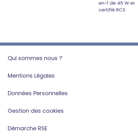
en-1 de 45 W en 
certifié RCS
Qui sommes nous ?
Mentions Légales
Données Personnelles
Gestion des cookies
Démarche RSE