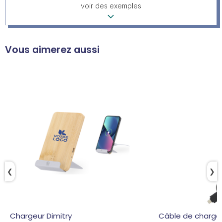
voir des exemples
Vous aimerez aussi
❮
❯
Chargeur Dimitry
Câble de charge