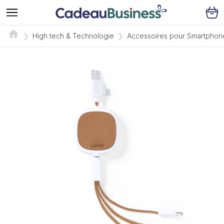
High tech & Technologie
Accessoires pour Smartphon