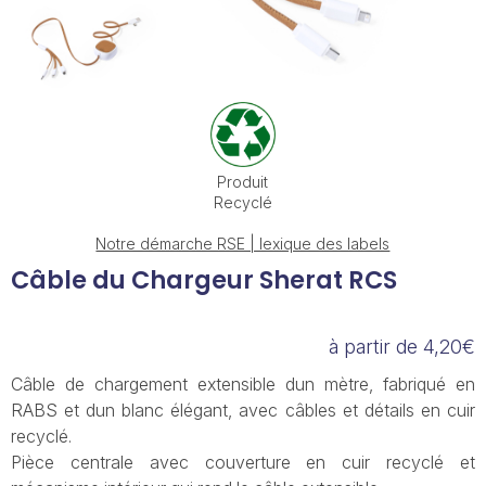
Produit
Recyclé
Notre démarche RSE | lexique des labels
Câble du Chargeur Sherat RCS
à partir de 4,20€
Câble de chargement extensible dun mètre, fabriqué en
RABS et dun blanc élégant, avec câbles et détails en cuir
recyclé.
Pièce centrale avec couverture en cuir recyclé et