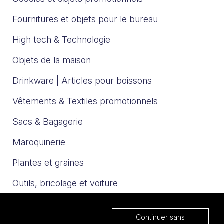
Fournitures et objets pour le bureau
High tech & Technologie
Objets de la maison
Drinkware | Articles pour boissons
Vêtements & Textiles promotionnels
Sacs & Bagagerie
Maroquinerie
Plantes et graines
Outils, bricolage et voiture
Sport et loisirs
Continuer sans