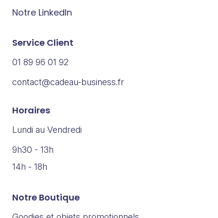
Notre LinkedIn
Service Client
01 89 96 01 92
contact@cadeau-business.fr
Horaires
Lundi au Vendredi
9h30 - 13h
14h - 18h
Notre Boutique
Goodies et objets promotionnels