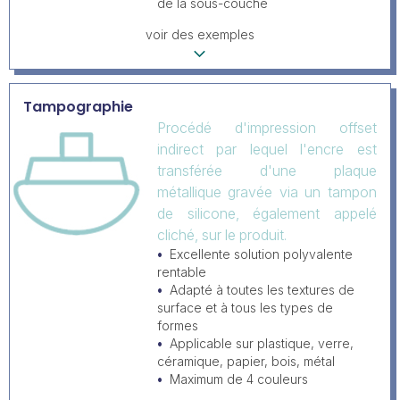
de la sous-couche
voir des exemples
Tampographie
Procédé d'impression offset
indirect par lequel l'encre est
transférée d'une plaque
métallique gravée via un tampon
de silicone, également appelé
cliché, sur le produit.
Excellente solution polyvalente
rentable
Adapté à toutes les textures de
surface et à tous les types de
formes
Applicable sur plastique, verre,
céramique, papier, bois, métal
Maximum de 4 couleurs