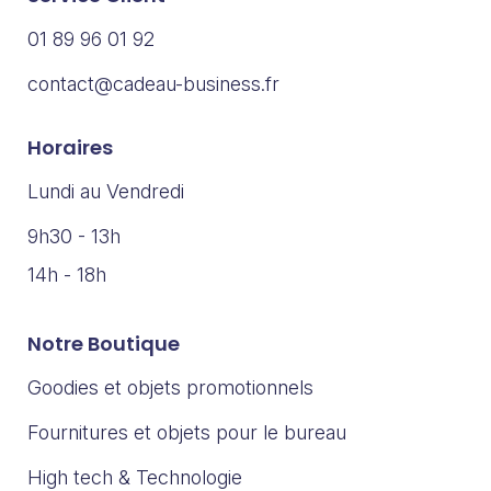
01 89 96 01 92
contact@cadeau-business.fr
Horaires
Lundi au Vendredi
9h30 - 13h
14h - 18h
Notre Boutique
Goodies et objets promotionnels
Fournitures et objets pour le bureau
High tech & Technologie