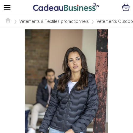
Vêtements & Textiles promotionnels
Vêtements Outdoo