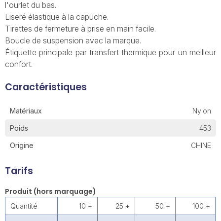
l'ourlet du bas.
Liseré élastique à la capuche.
Tirettes de fermeture à prise en main facile.
Boucle de suspension avec la marque.
Étiquette principale par transfert thermique pour un meilleur
confort.
Caractéristiques
Matériaux
Nylon
Poids
453
Origine
CHINE
Tarifs
Produit (hors marquage)
Quantité
10 +
25 +
50 +
100 +