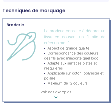
Techniques de marquage
Broderie
La broderie consiste à décorer un
tissu en cousant un fil afin de
créer un motif.
Aspect de grande qualité
Correspondance des couleurs
des fils avec n'importe quel logo
Adapté aux surfaces plates et
irrégulières
Applicable sur coton, polyester et
polaire
Maximum de 12 couleurs
voir des exemples