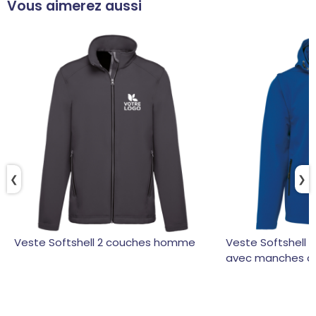
Vous aimerez aussi
❮
❯
Veste Softshell 2 couches homme
Veste Softshell 
avec manches am