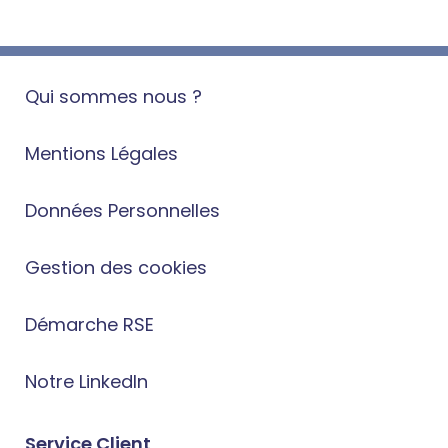
Qui sommes nous ?
Mentions Légales
Données Personnelles
Gestion des cookies
Démarche RSE
Notre LinkedIn
Service Client