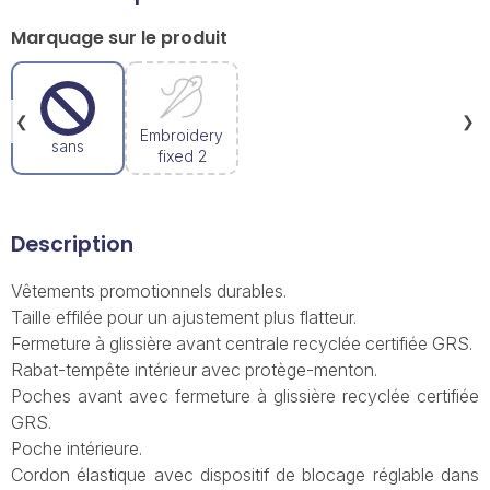
Marquage sur le produit
❮
❯
Embroidery
sans
fixed 2
Description
Vêtements promotionnels durables.
Taille effilée pour un ajustement plus flatteur.
Fermeture à glissière avant centrale recyclée certifiée GRS.
Rabat-tempête intérieur avec protège-menton.
Poches avant avec fermeture à glissière recyclée certifiée
GRS.
Poche intérieure.
Cordon élastique avec dispositif de blocage réglable dans