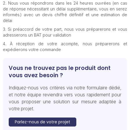
Nous vous répondrons dans les 24 heures ouvrées (en cas
de réponse nécessitant un délai supplémentaire, vous en serez
informés.) avec un devis chiffré définitif et une estimation de
délai
Si préaccord de votre part, nous vous préparerons et vous
adresserons un BAT pour validation
À réception de votre acompte, nous préparerons et
expédierons votre commande
Vous ne trouvez pas le produit dont
vous avez besoin ?
Indiquez-nous vos critères via notre formulaire dédié,
et notre équipe reviendra vers vous rapidement pour
vous proposer une solution sur mesure adaptée à
votre projet.
Parlez-nous de votre projet