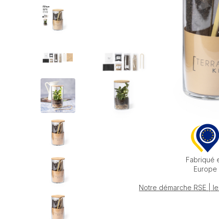
Fabriqué 
Europe
Notre démarche RSE | le