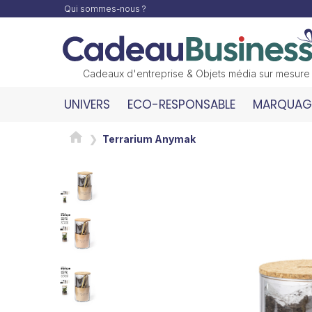
Qui sommes-nous ?
Cadeaux d'entreprise & Objets média sur mesure
UNIVERS
ECO-RESPONSABLE
MARQUAGE
Terrarium Anymak