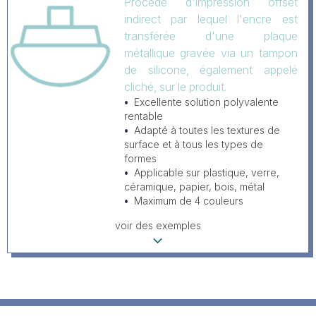
Procédé d'impression offset
indirect par lequel l'encre est
transférée d'une plaque
métallique gravée via un tampon
de silicone, également appelé
cliché, sur le produit.
Excellente solution polyvalente
rentable
Adapté à toutes les textures de
surface et à tous les types de
formes
Applicable sur plastique, verre,
céramique, papier, bois, métal
Maximum de 4 couleurs
voir des exemples