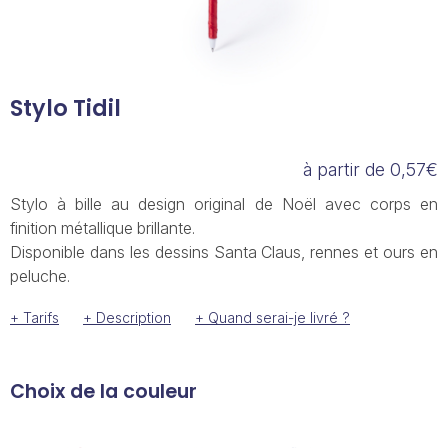
Stylo Tidil
à partir de 0,57€
Stylo à bille au design original de Noël avec corps en
finition métallique brillante.
Disponible dans les dessins Santa Claus, rennes et ours en
peluche.
+ Tarifs
+ Description
+ Quand serai-je livré ?
Choix de la couleur