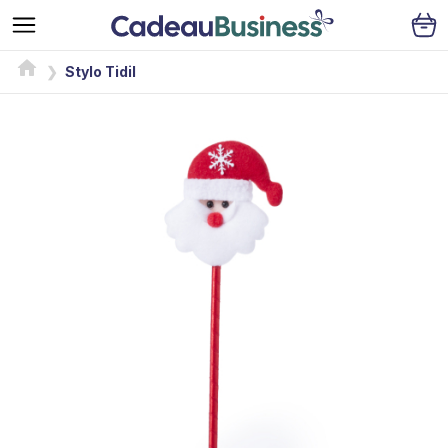
Stylo Tidil