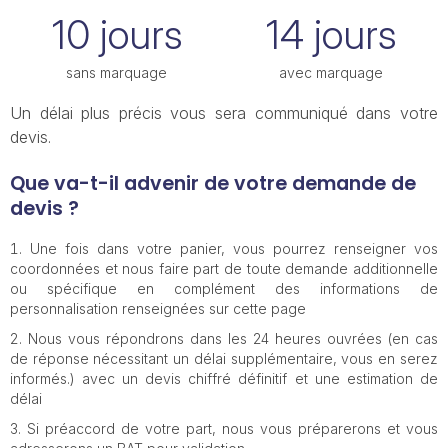
10 jours
14 jours
sans marquage
avec marquage
Un délai plus précis vous sera communiqué dans votre
devis.
Que va-t-il advenir de votre demande de
devis ?
Une fois dans votre panier, vous pourrez renseigner vos
coordonnées et nous faire part de toute demande additionnelle
ou spécifique en complément des informations de
personnalisation renseignées sur cette page
Nous vous répondrons dans les 24 heures ouvrées (en cas
de réponse nécessitant un délai supplémentaire, vous en serez
informés.) avec un devis chiffré définitif et une estimation de
délai
Si préaccord de votre part, nous vous préparerons et vous