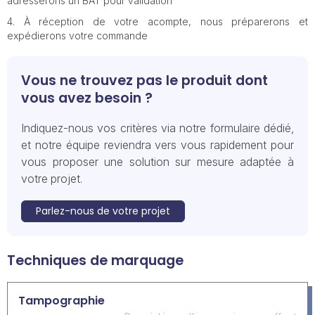
adresserons un BAT pour validation
À réception de votre acompte, nous préparerons et
expédierons votre commande
Vous ne trouvez pas le produit dont
vous avez besoin ?
Indiquez-nous vos critères via notre formulaire dédié,
et notre équipe reviendra vers vous rapidement pour
vous proposer une solution sur mesure adaptée à
votre projet.
Parlez-nous de votre projet
Techniques de marquage
Tampographie