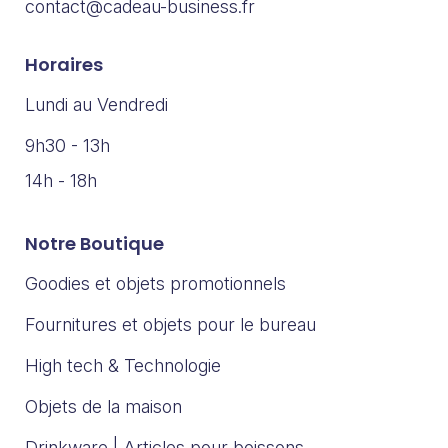
contact@cadeau-business.fr
Horaires
Lundi au Vendredi
9h30 - 13h
14h - 18h
Notre Boutique
Goodies et objets promotionnels
Fournitures et objets pour le bureau
High tech & Technologie
Objets de la maison
Drinkware | Articles pour boissons