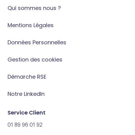
Qui sommes nous ?
Mentions Légales
Données Personnelles
Gestion des cookies
Démarche RSE
Notre LinkedIn
Service Client
01 89 96 01 92