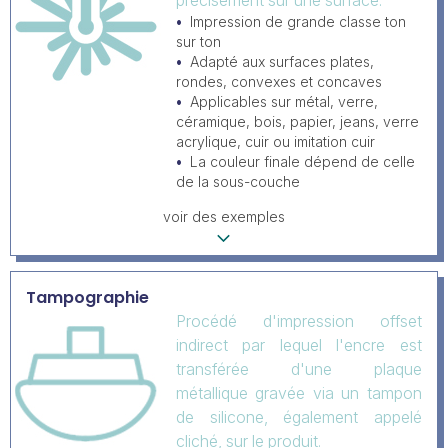
précisément sur une surface.
Impression de grande classe ton
sur ton
Adapté aux surfaces plates,
rondes, convexes et concaves
Applicables sur métal, verre,
céramique, bois, papier, jeans, verre
acrylique, cuir ou imitation cuir
La couleur finale dépend de celle
de la sous-couche
voir des exemples
Tampographie
Procédé d'impression offset
indirect par lequel l'encre est
transférée d'une plaque
métallique gravée via un tampon
de silicone, également appelé
cliché, sur le produit.