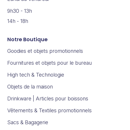
9h30 - 13h
14h - 18h
Notre Boutique
Goodies et objets promotionnels
Fournitures et objets pour le bureau
High tech & Technologie
Objets de la maison
Drinkware | Articles pour boissons
Vêtements & Textiles promotionnels
Sacs & Bagagerie