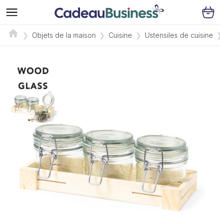
Objets de la maison
Cuisine
Ustensiles de cuisine