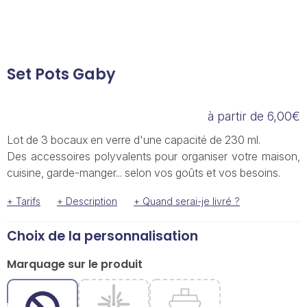
Set Pots Gaby
à partir de 6,00€
Lot de 3 bocaux en verre d'une capacité de 230 ml.
Des accessoires polyvalents pour organiser votre maison,
cuisine, garde-manger... selon vos goûts et vos besoins.
+ Tarifs
+ Description
+ Quand serai-je livré ?
Choix de la personnalisation
Marquage sur le produit