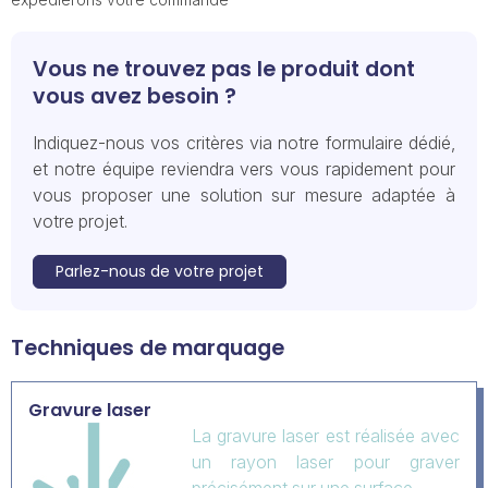
Vous ne trouvez pas le produit dont
vous avez besoin ?
Indiquez-nous vos critères via notre formulaire dédié,
et notre équipe reviendra vers vous rapidement pour
vous proposer une solution sur mesure adaptée à
votre projet.
Parlez-nous de votre projet
Techniques de marquage
Gravure laser
La gravure laser est réalisée avec
un rayon laser pour graver