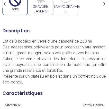
❮
❯
GRAVURE
TAMPOGRAPHIE
sans
LASER 2
E
Description
Lot de 3 bocaux en verre d'une capacité de 230 ml.
Des accessoires polyvalents pour organiser votre maison,
cuisine, garde-manger... selon vos goûts et vos besoins.
Fabriqué en verre et avec des fermetures à pression en
acier inoxydable, une combinaison de matériaux qui offre
une grande résistance et durabilité.
Présenté sur un plateau en bois et dans un coffret individuel
éco-conçu.
Caractéristiques
Matériaux
Vetro/ Bambù