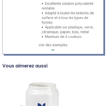
Excellente solution polyvalente
rentable
Adapté à toutes les textures de
surface et à tous les types de
formes
Applicable sur plastique, verre,
céramique, papier, bois, métal
Maximum de 4 couleurs
voir des exemples
Vous aimerez aussi