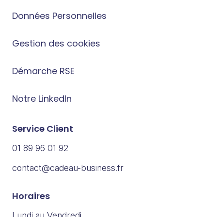
Données Personnelles
Gestion des cookies
Démarche RSE
Notre LinkedIn
Service Client
01 89 96 01 92
contact@cadeau-business.fr
Horaires
Lundi au Vendredi