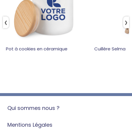
❮
❯
Pot à cookies en céramique
Cuillère Selma
Qui sommes nous ?
Mentions Légales