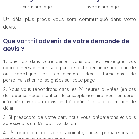
sans marquage
avec marquage
Un délai plus précis vous sera communiqué dans votre
devis.
Que va-t-il advenir de votre demande de
devis ?
Une fois dans votre panier, vous pourrez renseigner vos
coordonnées et nous faire part de toute demande additionnelle
ou spécifique en complément des informations de
personnalisation renseignées sur cette page
Nous vous répondrons dans les 24 heures ouvrées (en cas
de réponse nécessitant un délai supplémentaire, vous en serez
informés.) avec un devis chiffré définitif et une estimation de
délai
Si préaccord de votre part, nous vous préparerons et vous
adresserons un BAT pour validation
À réception de votre acompte, nous préparerons et
expédierons votre commande