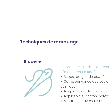
Techniques de marquage
Broderie
La broderie consiste à décore
afin de créer un motif.
Aspect de grande qualité
Correspondance des couleur
quel logo
Adapté aux surfaces plates e
Applicable sur coton, polyes
Maximum de 12 couleurs