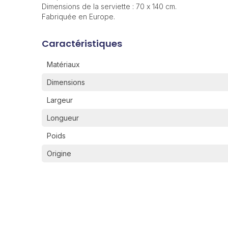
Dimensions de la serviette : 70 x 140 cm.
Fabriquée en Europe.
Caractéristiques
Matériaux
Dimensions
Largeur
Longueur
Poids
Origine