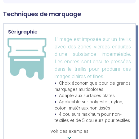
Techniques de marquage
Sérigraphie
L'image est imposée sur un treillis
avec des zones vierges enduites
d'une substance imperméable.
Les encres sont ensuite pressées
dans le treillis pour produire des
images claires et fines.
Choix économique pour de grands
marquages multicolores
Adapté aux surfaces plates
Applicable sur polyester, nylon,
coton, matériaux non tissés
4 couleurs maximum pour non-
textiles et de 5 couleurs pour textiles
voir des exemples