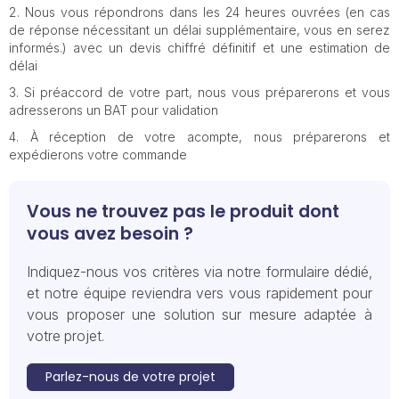
Nous vous répondrons dans les 24 heures ouvrées (en cas
de réponse nécessitant un délai supplémentaire, vous en serez
informés.) avec un devis chiffré définitif et une estimation de
délai
Si préaccord de votre part, nous vous préparerons et vous
adresserons un BAT pour validation
À réception de votre acompte, nous préparerons et
expédierons votre commande
Vous ne trouvez pas le produit dont
vous avez besoin ?
Indiquez-nous vos critères via notre formulaire dédié,
et notre équipe reviendra vers vous rapidement pour
vous proposer une solution sur mesure adaptée à
votre projet.
Parlez-nous de votre projet