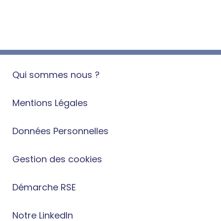
Qui sommes nous ?
Mentions Légales
Données Personnelles
Gestion des cookies
Démarche RSE
Notre LinkedIn