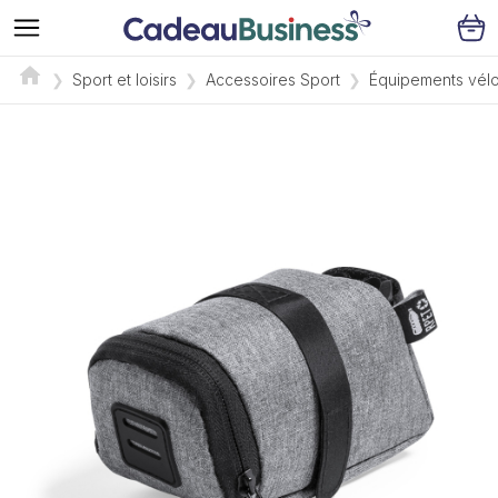
Sport et loisirs
Accessoires Sport
Équipements vél