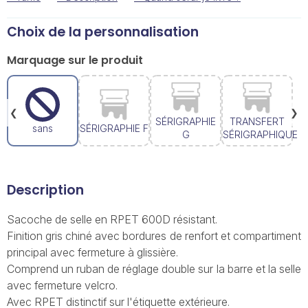
Choix de la personnalisation
Marquage sur le produit
❮
❯
SÉRIGRAPHIE
TRANSFERT
sans
SÉRIGRAPHIE F
G
SÉRIGRAPHIQUE
Description
Sacoche de selle en RPET 600D résistant.
Finition gris chiné avec bordures de renfort et compartiment
principal avec fermeture à glissière.
Comprend un ruban de réglage double sur la barre et la selle
avec fermeture velcro.
Avec RPET distinctif sur l'étiquette extérieure.