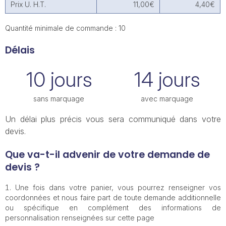
Prix U. H.T.
11,00€
4,40€
Quantité minimale de commande : 10
Délais
10 jours
14 jours
sans marquage
avec marquage
Un délai plus précis vous sera communiqué dans votre
devis.
Que va-t-il advenir de votre demande de
devis ?
Une fois dans votre panier, vous pourrez renseigner vos
coordonnées et nous faire part de toute demande additionnelle
ou spécifique en complément des informations de
personnalisation renseignées sur cette page