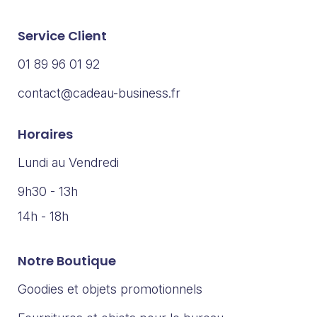
Service Client
01 89 96 01 92
contact@cadeau-business.fr
Horaires
Lundi au Vendredi
9h30 - 13h
14h - 18h
Notre Boutique
Goodies et objets promotionnels