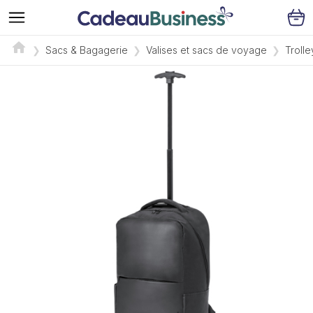
Sacs & Bagagerie
Valises et sacs de voyage
Trolle