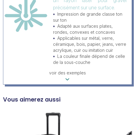
un rayon laser pour graver
précisément sur une surface.
Impression de grande classe ton
sur ton
Adapté aux surfaces plates,
rondes, convexes et concaves
Applicables sur métal, verre,
céramique, bois, papier, jeans, verre
acrylique, cuir ou imitation cuir
La couleur finale dépend de celle
de la sous-couche
voir des exemples
Vous aimerez aussi