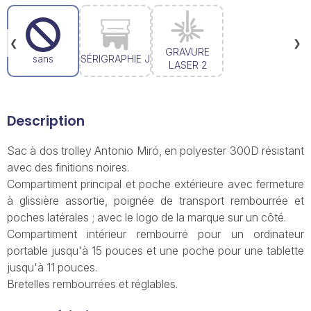
❮
❯
GRAVURE
sans
SÉRIGRAPHIE J
LASER 2
Description
Sac à dos trolley Antonio Miró, en polyester 300D résistant
avec des finitions noires.
Compartiment principal et poche extérieure avec fermeture
à glissière assortie, poignée de transport rembourrée et
poches latérales ; avec le logo de la marque sur un côté.
Compartiment intérieur rembourré pour un ordinateur
portable jusqu'à 15 pouces et une poche pour une tablette
jusqu'à 11 pouces.
Bretelles rembourrées et réglables.