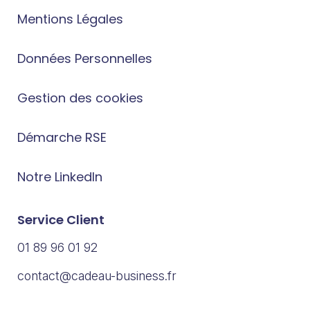
Mentions Légales
Données Personnelles
Gestion des cookies
Démarche RSE
Notre LinkedIn
Service Client
01 89 96 01 92
contact@cadeau-business.fr