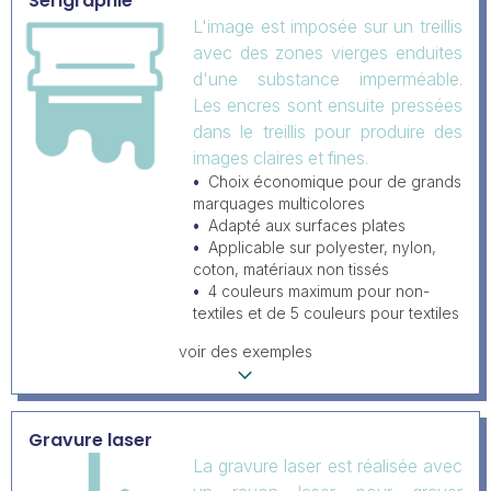
Sérigraphie
L'image est imposée sur un treillis
avec des zones vierges enduites
d'une substance imperméable.
Les encres sont ensuite pressées
dans le treillis pour produire des
images claires et fines.
Choix économique pour de grands
marquages multicolores
Adapté aux surfaces plates
Applicable sur polyester, nylon,
coton, matériaux non tissés
4 couleurs maximum pour non-
textiles et de 5 couleurs pour textiles
voir des exemples
Gravure laser
La gravure laser est réalisée avec