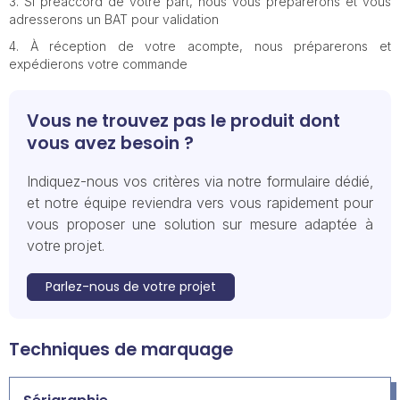
Si préaccord de votre part, nous vous préparerons et vous
adresserons un BAT pour validation
À réception de votre acompte, nous préparerons et
expédierons votre commande
Vous ne trouvez pas le produit dont
vous avez besoin ?
Indiquez-nous vos critères via notre formulaire dédié,
et notre équipe reviendra vers vous rapidement pour
vous proposer une solution sur mesure adaptée à
votre projet.
Parlez-nous de votre projet
Techniques de marquage