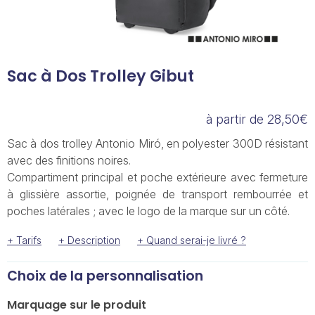
Sac à Dos Trolley Gibut
à partir de 28,50€
Sac à dos trolley Antonio Miró, en polyester 300D résistant
avec des finitions noires.
Compartiment principal et poche extérieure avec fermeture
à glissière assortie, poignée de transport rembourrée et
poches latérales ; avec le logo de la marque sur un côté.
+ Tarifs
+ Description
+ Quand serai-je livré ?
Choix de la personnalisation
Marquage sur le produit