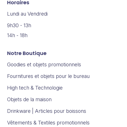
Horaires
Lundi au Vendredi
9h30 - 13h
14h - 18h
Notre Boutique
Goodies et objets promotionnels
Fournitures et objets pour le bureau
High tech & Technologie
Objets de la maison
Drinkware | Articles pour boissons
Vêtements & Textiles promotionnels