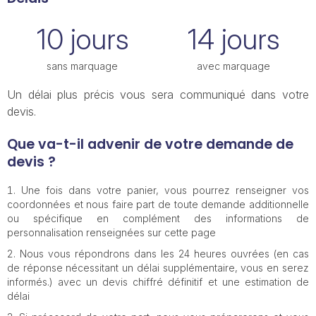
10 jours
14 jours
sans marquage
avec marquage
Un délai plus précis vous sera communiqué dans votre
devis.
Que va-t-il advenir de votre demande de
devis ?
Une fois dans votre panier, vous pourrez renseigner vos
coordonnées et nous faire part de toute demande additionnelle
ou spécifique en complément des informations de
personnalisation renseignées sur cette page
Nous vous répondrons dans les 24 heures ouvrées (en cas
de réponse nécessitant un délai supplémentaire, vous en serez
informés.) avec un devis chiffré définitif et une estimation de
délai