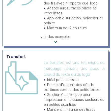
des fils avec n'importe quel logo
Adapté aux surfaces plates et
irrégulières
Applicable sur coton, polyester et
polaire
Maximum de 12 couleurs
voir des exemples
Transfert
Le transfert est une technique de
marquage utilisant une pose à
chaud du texte ou du logo
Idéal pour les tissus
Permet d'obtenir des détails
extrêmes comme des petits textes
Solution économique pour
l'impression en plusieurs couleurs ou
en petites quantités
Maintient l'intégrité des tissus