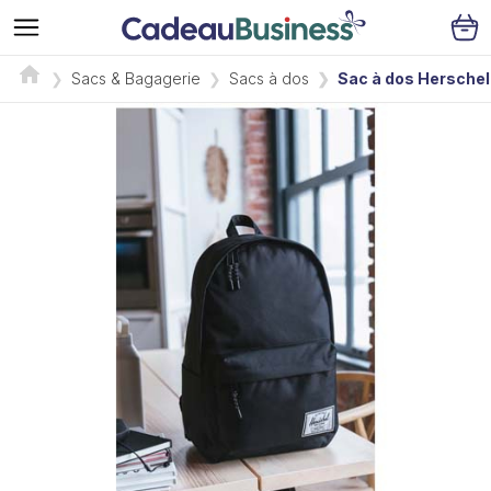
Sacs & Bagagerie
Sacs à dos
Sac à dos Herschel 