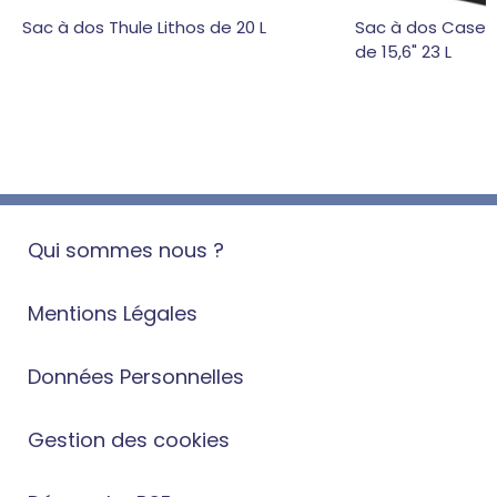
Sac à dos Thule Lithos de 20 L
Sac à dos Case Lo
de 15,6" 23 L
Qui sommes nous ?
Mentions Légales
Données Personnelles
Gestion des cookies