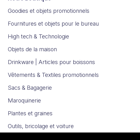
Goodies et objets promotionnels
Fournitures et objets pour le bureau
High tech & Technologie
Objets de la maison
Drinkware | Articles pour boissons
Vêtements & Textiles promotionnels
Sacs & Bagagerie
Maroquinerie
Plantes et graines
Outils, bricolage et voiture
Sport et loisirs