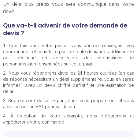
Un délai plus précis vous sera communiqué dans votre
devis.
Que va-t-il advenir de votre demande de
devis ?
Une fois dans votre panier, vous pourrez renseigner vos
coordonnées et nous faire part de toute demande additionnelle
ou spécifique en complément des informations de
personnalisation renseignées sur cette page
Nous vous répondrons dans les 24 heures ouvrées (en cas
de réponse nécessitant un délai supplémentaire, vous en serez
informés.) avec un devis chiffré définitif et une estimation de
délai
Si préaccord de votre part, nous vous préparerons et vous
adresserons un BAT pour validation
À réception de votre acompte, nous préparerons et
expédierons votre commande