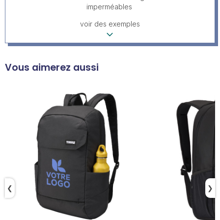
imperméables
voir des exemples
Vous aimerez aussi
❮
❯