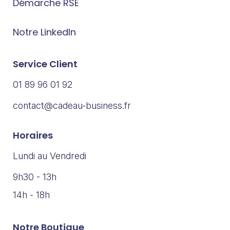
Démarche RSE
Notre LinkedIn
Service Client
01 89 96 01 92
contact@cadeau-business.fr
Horaires
Lundi au Vendredi
9h30 - 13h
14h - 18h
Notre Boutique