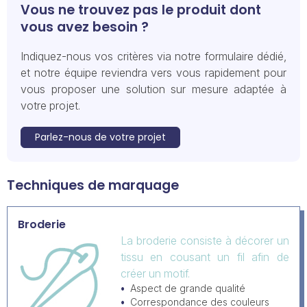
Vous ne trouvez pas le produit dont
vous avez besoin ?
Indiquez-nous vos critères via notre formulaire dédié,
et notre équipe reviendra vers vous rapidement pour
vous proposer une solution sur mesure adaptée à
votre projet.
Parlez-nous de votre projet
Techniques de marquage
Broderie
La broderie consiste à décorer un
tissu en cousant un fil afin de
créer un motif.
Aspect de grande qualité
Correspondance des couleurs