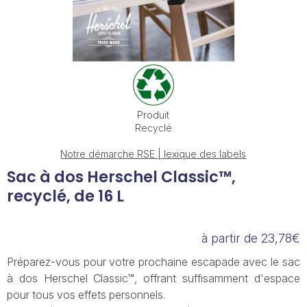
Produit
Recyclé
Notre démarche RSE | lexique des labels
Sac à dos Herschel Classic™,
recyclé, de 16 L
à partir de 23,78€
Préparez-vous pour votre prochaine escapade avec le sac
à dos Herschel Classic™, offrant suffisamment d'espace
pour tous vos effets personnels.