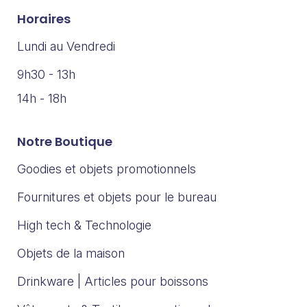
Horaires
Lundi au Vendredi
9h30 - 13h
14h - 18h
Notre Boutique
Goodies et objets promotionnels
Fournitures et objets pour le bureau
High tech & Technologie
Objets de la maison
Drinkware | Articles pour boissons