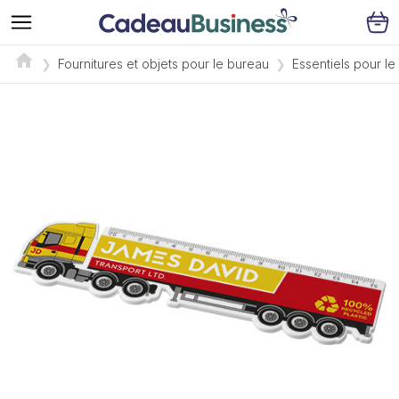
Fournitures et objets pour le bureau
Essentiels pour l