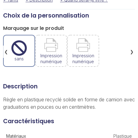
Choix de la personnalisation
Marquage sur le produit
❮
❯
Impression
Impression
sans
numérique
numérique
Description
Règle en plastique recyclé solide en forme de camion avec
graduations en pouces ou en centimètres.
Caractéristiques
Matériaux
Plastique