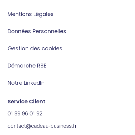
Mentions Légales
Données Personnelles
Gestion des cookies
Démarche RSE
Notre LinkedIn
Service Client
01 89 96 01 92
contact@cadeau-business.fr