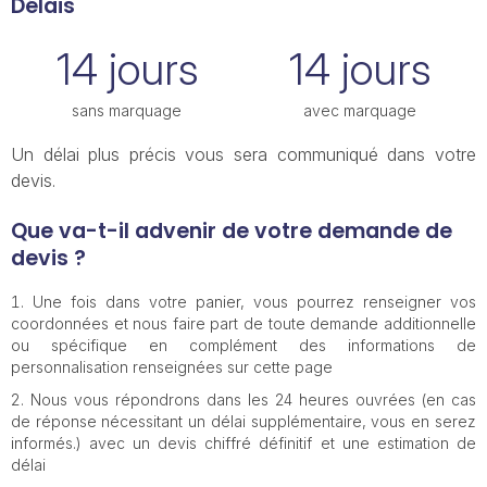
Délais
14 jours
14 jours
sans marquage
avec marquage
Un délai plus précis vous sera communiqué dans votre
devis.
Que va-t-il advenir de votre demande de
devis ?
Une fois dans votre panier, vous pourrez renseigner vos
coordonnées et nous faire part de toute demande additionnelle
ou spécifique en complément des informations de
personnalisation renseignées sur cette page
Nous vous répondrons dans les 24 heures ouvrées (en cas
de réponse nécessitant un délai supplémentaire, vous en serez
informés.) avec un devis chiffré définitif et une estimation de
délai