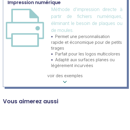
Impression numérique
Méthode d'impression directe à
partir de fichiers numériques,
éliminant le besoin de plaques ou
de moules.
Permet une personnalisation
rapide et économique pour de petits
tirages
Parfait pour les logos multicolores
Adapté aux surfaces planes ou
légèrement incurvées
voir des exemples
Vous aimerez aussi