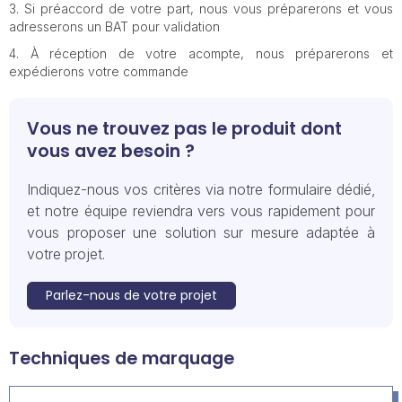
Si préaccord de votre part, nous vous préparerons et vous
adresserons un BAT pour validation
À réception de votre acompte, nous préparerons et
expédierons votre commande
Vous ne trouvez pas le produit dont
vous avez besoin ?
Indiquez-nous vos critères via notre formulaire dédié,
et notre équipe reviendra vers vous rapidement pour
vous proposer une solution sur mesure adaptée à
votre projet.
Parlez-nous de votre projet
Techniques de marquage