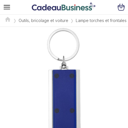
Outils, bricolage et voiture
Lampe torches et frontales