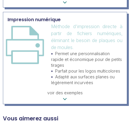
Impression numérique
Méthode d'impression directe à
partir de fichiers numériques,
éliminant le besoin de plaques ou
de moules.
Permet une personnalisation
rapide et économique pour de petits
tirages
Parfait pour les logos multicolores
Adapté aux surfaces planes ou
légèrement incurvées
voir des exemples
Vous aimerez aussi