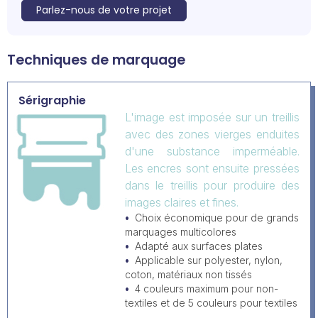
Parlez-nous de votre projet
Techniques de marquage
Sérigraphie
L'image est imposée sur un treillis
avec des zones vierges enduites
d'une substance imperméable.
Les encres sont ensuite pressées
dans le treillis pour produire des
images claires et fines.
Choix économique pour de grands
marquages multicolores
Adapté aux surfaces plates
Applicable sur polyester, nylon,
coton, matériaux non tissés
4 couleurs maximum pour non-
textiles et de 5 couleurs pour textiles