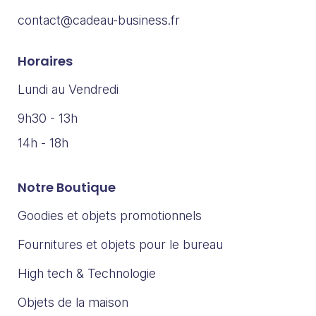
contact@cadeau-business.fr
Horaires
Lundi au Vendredi
9h30 - 13h
14h - 18h
Notre Boutique
Goodies et objets promotionnels
Fournitures et objets pour le bureau
High tech & Technologie
Objets de la maison