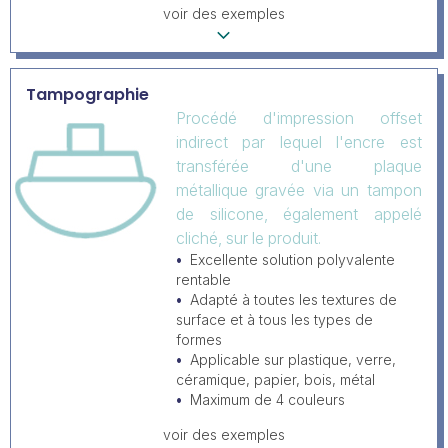
voir des exemples
Tampographie
Procédé d'impression offset
indirect par lequel l'encre est
transférée d'une plaque
métallique gravée via un tampon
de silicone, également appelé
cliché, sur le produit.
Excellente solution polyvalente
rentable
Adapté à toutes les textures de
surface et à tous les types de
formes
Applicable sur plastique, verre,
céramique, papier, bois, métal
Maximum de 4 couleurs
voir des exemples