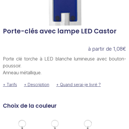
Porte-clés avec lampe LED Castor
à partir de 1,08€
Porte clé torche à LED blanche lumineuse avec bouton-
poussoir.
Anneau métallique.
+ Tarifs
+ Description
+ Quand serai-je livré ?
Choix de la couleur