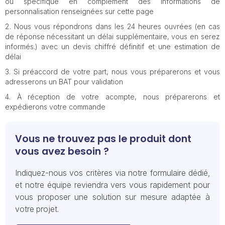
ou spécifique en complément des informations de
personnalisation renseignées sur cette page
Nous vous répondrons dans les 24 heures ouvrées (en cas
de réponse nécessitant un délai supplémentaire, vous en serez
informés.) avec un devis chiffré définitif et une estimation de
délai
Si préaccord de votre part, nous vous préparerons et vous
adresserons un BAT pour validation
À réception de votre acompte, nous préparerons et
expédierons votre commande
Vous ne trouvez pas le produit dont
vous avez besoin ?
Indiquez-nous vos critères via notre formulaire dédié,
et notre équipe reviendra vers vous rapidement pour
vous proposer une solution sur mesure adaptée à
votre projet.