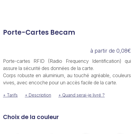
Porte-Cartes Becam
à partir de 0,08€
Porte-cartes RFID (Radio Frequency Identification) qui
assure la sécurité des données de la carte.
Corps robuste en aluminium, au touché agréable, couleurs
vives, avec encoche pour un accès facile de la carte.
+ Tarifs
+ Description
+ Quand serai-je livré ?
Choix de la couleur