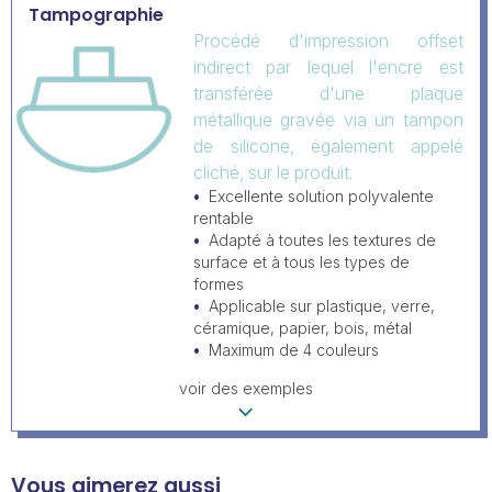
Tampographie
Procédé d'impression offset
indirect par lequel l'encre est
transférée d'une plaque
métallique gravée via un tampon
de silicone, également appelé
cliché, sur le produit.
Excellente solution polyvalente
rentable
Adapté à toutes les textures de
surface et à tous les types de
formes
Applicable sur plastique, verre,
céramique, papier, bois, métal
Maximum de 4 couleurs
voir des exemples
Vous aimerez aussi