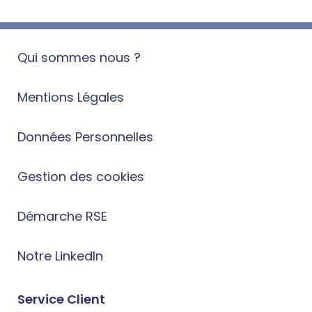
Qui sommes nous ?
Mentions Légales
Données Personnelles
Gestion des cookies
Démarche RSE
Notre LinkedIn
Service Client