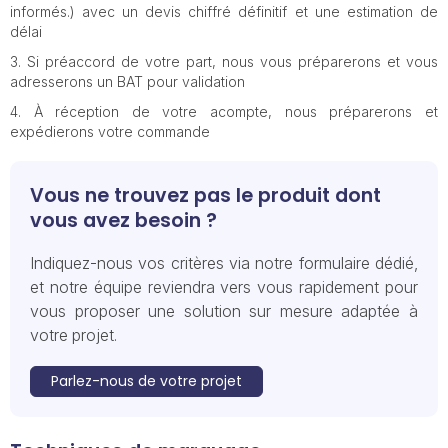
informés.) avec un devis chiffré définitif et une estimation de
délai
Si préaccord de votre part, nous vous préparerons et vous
adresserons un BAT pour validation
À réception de votre acompte, nous préparerons et
expédierons votre commande
Vous ne trouvez pas le produit dont
vous avez besoin ?
Indiquez-nous vos critères via notre formulaire dédié,
et notre équipe reviendra vers vous rapidement pour
vous proposer une solution sur mesure adaptée à
votre projet.
Parlez-nous de votre projet