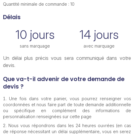
Quantité minimale de commande : 10
Délais
10 jours
14 jours
sans marquage
avec marquage
Un délai plus précis vous sera communiqué dans votre
devis.
Que va-t-il advenir de votre demande de
devis ?
Une fois dans votre panier, vous pourrez renseigner vos
coordonnées et nous faire part de toute demande additionnelle
ou spécifique en complément des informations de
personnalisation renseignées sur cette page
Nous vous répondrons dans les 24 heures ouvrées (en cas
de réponse nécessitant un délai supplémentaire, vous en serez