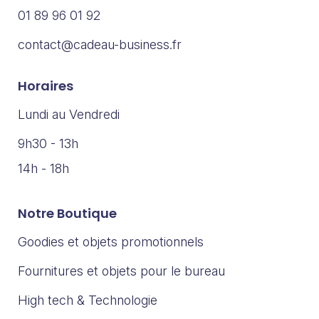
01 89 96 01 92
contact@cadeau-business.fr
Horaires
Lundi au Vendredi
9h30 - 13h
14h - 18h
Notre Boutique
Goodies et objets promotionnels
Fournitures et objets pour le bureau
High tech & Technologie