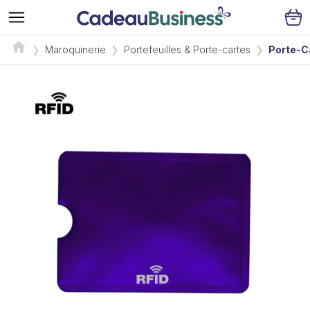
Maroquinerie
Portefeuilles & Porte-cartes
Porte-C