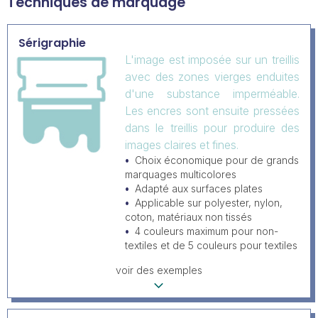
Techniques de marquage
Sérigraphie
L'image est imposée sur un treillis
avec des zones vierges enduites
d'une substance imperméable.
Les encres sont ensuite pressées
dans le treillis pour produire des
images claires et fines.
Choix économique pour de grands
marquages multicolores
Adapté aux surfaces plates
Applicable sur polyester, nylon,
coton, matériaux non tissés
4 couleurs maximum pour non-
textiles et de 5 couleurs pour textiles
voir des exemples