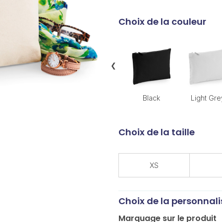
Choix de la couleur
❮
Black
Light Gre
Choix de la taille
XS
Choix de la personnali
Marquage sur le produit