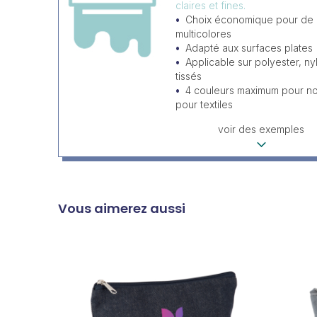
claires et fines.
Choix économique pour de
multicolores
Adapté aux surfaces plates
Applicable sur polyester, ny
tissés
4 couleurs maximum pour non
pour textiles
voir des exemples
Vous aimerez aussi