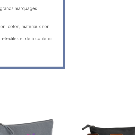
 grands marquages
lon, coton, matériaux non
-textiles et de 5 couleurs