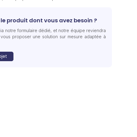
le produit dont vous avez besoin ?
ia notre formulaire dédié, et notre équipe reviendra
 vous proposer une solution sur mesure adaptée à
ojet