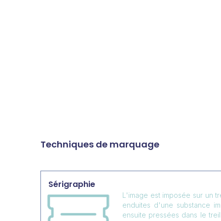
Techniques de marquage
Sérigraphie
L'image est imposée sur un tr
enduites d'une substance i
ensuite pressées dans le trei