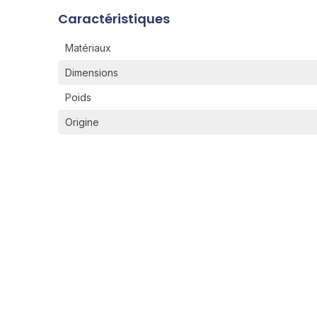
Caractéristiques
Matériaux
Dimensions
Poids
Origine