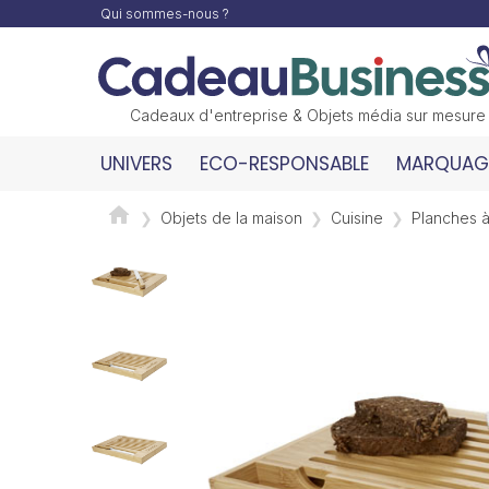
Qui sommes-nous ?
Cadeaux d'entreprise & Objets média sur mesure
UNIVERS
ECO-RESPONSABLE
MARQUAGE
Objets de la maison
Cuisine
Planches 