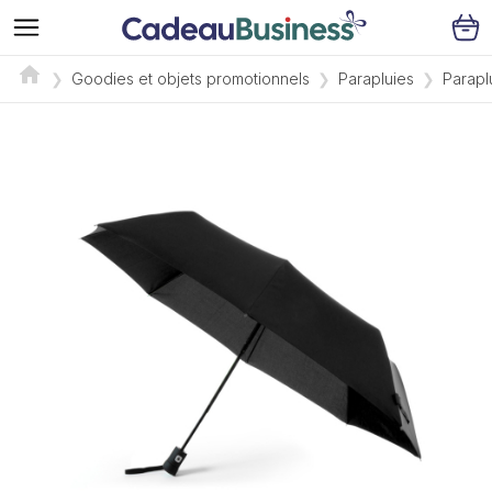
Goodies et objets promotionnels
Parapluies
Parapl