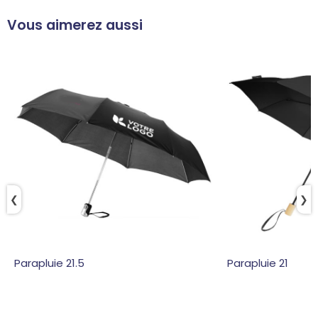
Vous aimerez aussi
❮
❯
Parapluie 21.5
Parapluie 21