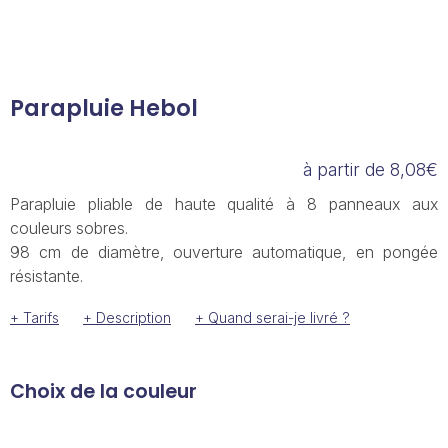
Parapluie Hebol
à partir de 8,08€
Parapluie pliable de haute qualité à 8 panneaux aux
couleurs sobres.
98 cm de diamètre, ouverture automatique, en pongée
résistante.
+ Tarifs
+ Description
+ Quand serai-je livré ?
Choix de la couleur