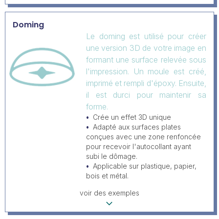
Doming
Le doming est utilisé pour créer
une version 3D de votre image en
formant une surface relevée sous
l'impression. Un moule est créé,
imprimé et rempli d'époxy. Ensuite,
il est durci pour maintenir sa
forme.
Crée un effet 3D unique
Adapté aux surfaces plates
conçues avec une zone renfoncée
pour recevoir l'autocollant ayant
subi le dômage.
Applicable sur plastique, papier,
bois et métal.
voir des exemples