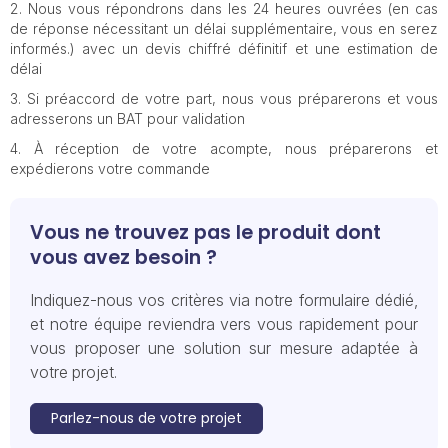
Nous vous répondrons dans les 24 heures ouvrées (en cas
de réponse nécessitant un délai supplémentaire, vous en serez
informés.) avec un devis chiffré définitif et une estimation de
délai
Si préaccord de votre part, nous vous préparerons et vous
adresserons un BAT pour validation
À réception de votre acompte, nous préparerons et
expédierons votre commande
Vous ne trouvez pas le produit dont
vous avez besoin ?
Indiquez-nous vos critères via notre formulaire dédié,
et notre équipe reviendra vers vous rapidement pour
vous proposer une solution sur mesure adaptée à
votre projet.
Parlez-nous de votre projet