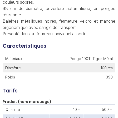
couleurs sobres.
98 cm de diamètre, ouverture automatique, en pongée
résistante.
Baleines métalliques noires, fermeture velcro et manche
ergonomique avec sangle de transport.
Présenté dans un fourreau individuel assorti.
Caractéristiques
Matériaux
Pongé 190T. Tiges Métal
Diamètre
100 cm
Poids
390
Tarifs
Produit (hors marquage)
Quantité
10 +
500 +