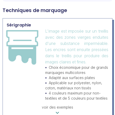
Techniques de marquage
Sérigraphie
L'image est imposée sur un treillis
avec des zones vierges enduites
d'une substance imperméable.
Les encres sont ensuite pressées
dans le treillis pour produire des
images claires et fines.
Choix économique pour de grands
marquages multicolores
Adapté aux surfaces plates
Applicable sur polyester, nylon,
coton, matériaux non tissés
4 couleurs maximum pour non-
textiles et de 5 couleurs pour textiles
voir des exemples