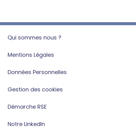
Qui sommes nous ?
Mentions Légales
Données Personnelles
Gestion des cookies
Démarche RSE
Notre LinkedIn