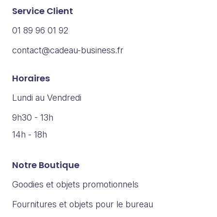
Service Client
01 89 96 01 92
contact@cadeau-business.fr
Horaires
Lundi au Vendredi
9h30 - 13h
14h - 18h
Notre Boutique
Goodies et objets promotionnels
Fournitures et objets pour le bureau