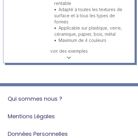
rentable
Adapté à toutes les textures de
surface et à tous les types de
formes
Applicable sur plastique, verre,
céramique, papier, bois, métal
Maximum de 4 couleurs
voir des exemples
Qui sommes nous ?
Mentions Légales
Données Personnelles