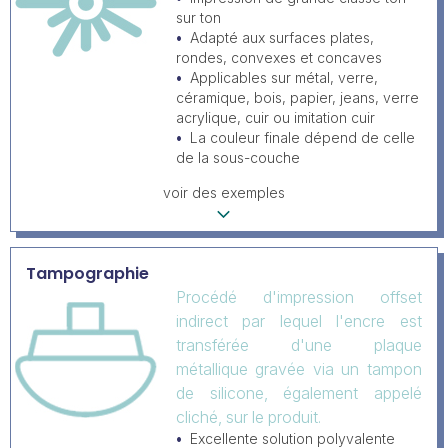
sur ton
Adapté aux surfaces plates,
rondes, convexes et concaves
Applicables sur métal, verre,
céramique, bois, papier, jeans, verre
acrylique, cuir ou imitation cuir
La couleur finale dépend de celle
de la sous-couche
voir des exemples
Tampographie
Procédé d'impression offset
indirect par lequel l'encre est
transférée d'une plaque
métallique gravée via un tampon
de silicone, également appelé
cliché, sur le produit.
Excellente solution polyvalente