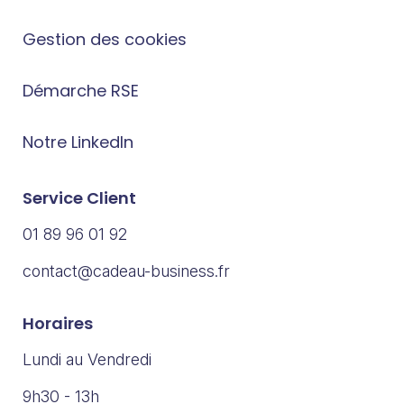
Gestion des cookies
Démarche RSE
Notre LinkedIn
Service Client
01 89 96 01 92
contact@cadeau-business.fr
Horaires
Lundi au Vendredi
9h30 - 13h