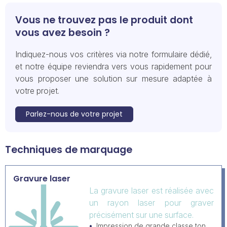
Vous ne trouvez pas le produit dont
vous avez besoin ?
Indiquez-nous vos critères via notre formulaire dédié,
et notre équipe reviendra vers vous rapidement pour
vous proposer une solution sur mesure adaptée à
votre projet.
Parlez-nous de votre projet
Techniques de marquage
Gravure laser
La gravure laser est réalisée avec
un rayon laser pour graver
précisément sur une surface.
Impression de grande classe ton