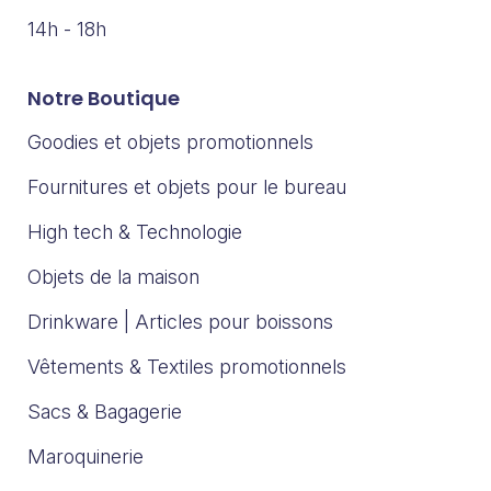
14h - 18h
Notre Boutique
Goodies et objets promotionnels
Fournitures et objets pour le bureau
High tech & Technologie
Objets de la maison
Drinkware | Articles pour boissons
Vêtements & Textiles promotionnels
Sacs & Bagagerie
Maroquinerie