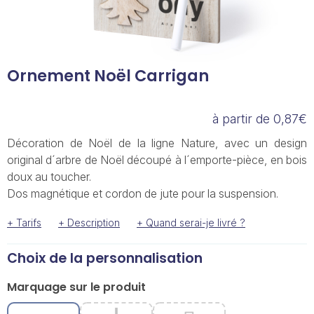
Ornement Noël Carrigan
à partir de 0,87€
Décoration de Noël de la ligne Nature, avec un design
original d´arbre de Noël découpé à l´emporte-pièce, en bois
doux au toucher.
Dos magnétique et cordon de jute pour la suspension.
+ Tarifs
+ Description
+ Quand serai-je livré ?
Choix de la personnalisation
Marquage sur le produit