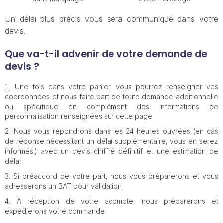
Un délai plus précis vous sera communiqué dans votre
devis.
Que va-t-il advenir de votre demande de
devis ?
Une fois dans votre panier, vous pourrez renseigner vos
coordonnées et nous faire part de toute demande additionnelle
ou spécifique en complément des informations de
personnalisation renseignées sur cette page
Nous vous répondrons dans les 24 heures ouvrées (en cas
de réponse nécessitant un délai supplémentaire, vous en serez
informés.) avec un devis chiffré définitif et une estimation de
délai
Si préaccord de votre part, nous vous préparerons et vous
adresserons un BAT pour validation
À réception de votre acompte, nous préparerons et
expédierons votre commande