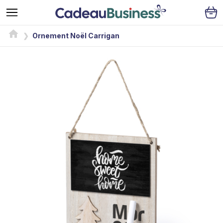
Ornement Noël Carrigan