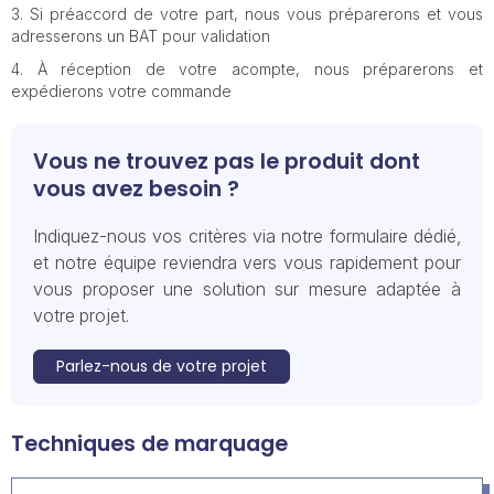
Si préaccord de votre part, nous vous préparerons et vous
adresserons un BAT pour validation
À réception de votre acompte, nous préparerons et
expédierons votre commande
Vous ne trouvez pas le produit dont
vous avez besoin ?
Indiquez-nous vos critères via notre formulaire dédié,
et notre équipe reviendra vers vous rapidement pour
vous proposer une solution sur mesure adaptée à
votre projet.
Parlez-nous de votre projet
Techniques de marquage