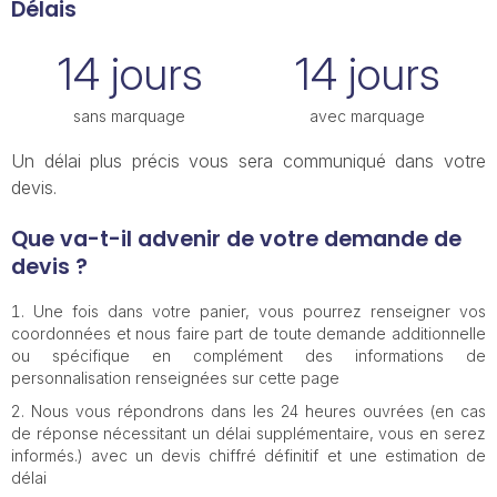
Délais
14 jours
14 jours
sans marquage
avec marquage
Un délai plus précis vous sera communiqué dans votre
devis.
Que va-t-il advenir de votre demande de
devis ?
Une fois dans votre panier, vous pourrez renseigner vos
coordonnées et nous faire part de toute demande additionnelle
ou spécifique en complément des informations de
personnalisation renseignées sur cette page
Nous vous répondrons dans les 24 heures ouvrées (en cas
de réponse nécessitant un délai supplémentaire, vous en serez
informés.) avec un devis chiffré définitif et une estimation de
délai