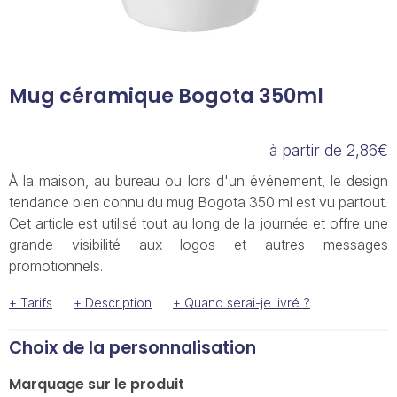
Mug céramique Bogota 350ml
à partir de 2,86€
À la maison, au bureau ou lors d'un événement, le design
tendance bien connu du mug Bogota 350 ml est vu partout.
Cet article est utilisé tout au long de la journée et offre une
grande visibilité aux logos et autres messages
promotionnels.
+ Tarifs
+ Description
+ Quand serai-je livré ?
Choix de la personnalisation
Marquage sur le produit