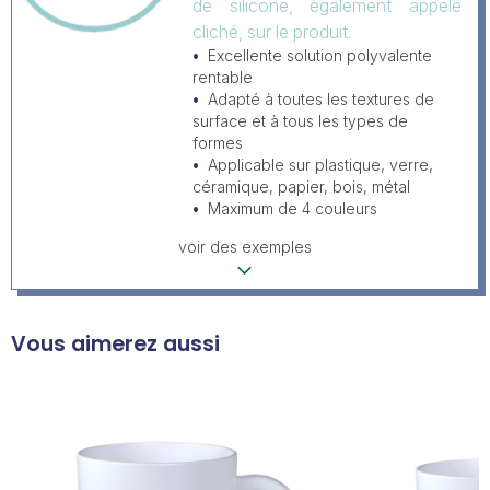
de silicone, également appelé
cliché, sur le produit.
Excellente solution polyvalente
rentable
Adapté à toutes les textures de
surface et à tous les types de
formes
Applicable sur plastique, verre,
céramique, papier, bois, métal
Maximum de 4 couleurs
voir des exemples
Vous aimerez aussi