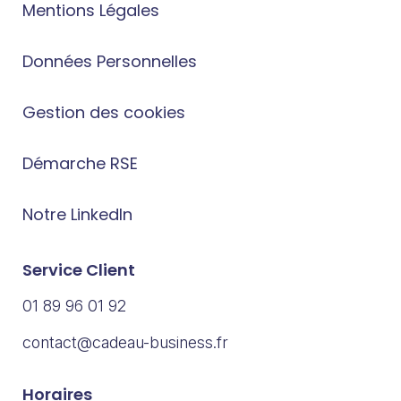
Mentions Légales
Données Personnelles
Gestion des cookies
Démarche RSE
Notre LinkedIn
Service Client
01 89 96 01 92
contact@cadeau-business.fr
Horaires