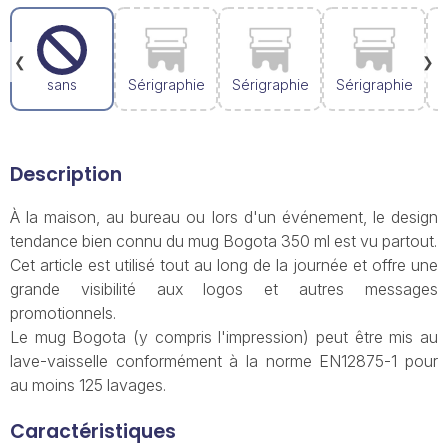
❮
❯
sans
Sérigraphie
Sérigraphie
Sérigraphie
Description
À la maison, au bureau ou lors d'un événement, le design
tendance bien connu du mug Bogota 350 ml est vu partout.
Cet article est utilisé tout au long de la journée et offre une
grande visibilité aux logos et autres messages
promotionnels.
Le mug Bogota (y compris l'impression) peut être mis au
lave-vaisselle conformément à la norme EN12875-1 pour
au moins 125 lavages.
Caractéristiques