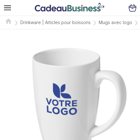
Drinkware | Articles pour boissons
Mugs avec logo