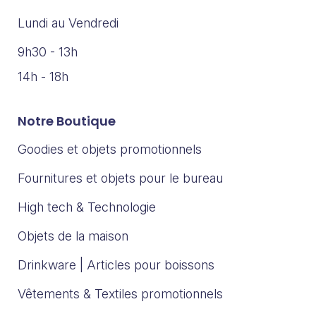
Lundi au Vendredi
9h30 - 13h
14h - 18h
Notre Boutique
Goodies et objets promotionnels
Fournitures et objets pour le bureau
High tech & Technologie
Objets de la maison
Drinkware | Articles pour boissons
Vêtements & Textiles promotionnels