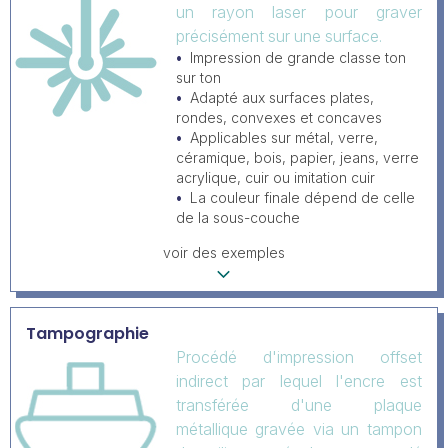
un rayon laser pour graver
précisément sur une surface.
Impression de grande classe ton
sur ton
Adapté aux surfaces plates,
rondes, convexes et concaves
Applicables sur métal, verre,
céramique, bois, papier, jeans, verre
acrylique, cuir ou imitation cuir
La couleur finale dépend de celle
de la sous-couche
voir des exemples
Tampographie
Procédé d'impression offset
indirect par lequel l'encre est
transférée d'une plaque
métallique gravée via un tampon