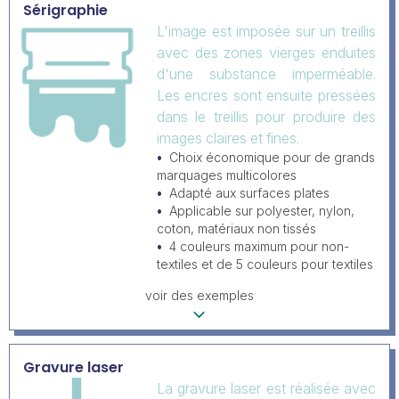
Sérigraphie
L'image est imposée sur un treillis
avec des zones vierges enduites
d'une substance imperméable.
Les encres sont ensuite pressées
dans le treillis pour produire des
images claires et fines.
Choix économique pour de grands
marquages multicolores
Adapté aux surfaces plates
Applicable sur polyester, nylon,
coton, matériaux non tissés
4 couleurs maximum pour non-
textiles et de 5 couleurs pour textiles
voir des exemples
Gravure laser
La gravure laser est réalisée avec