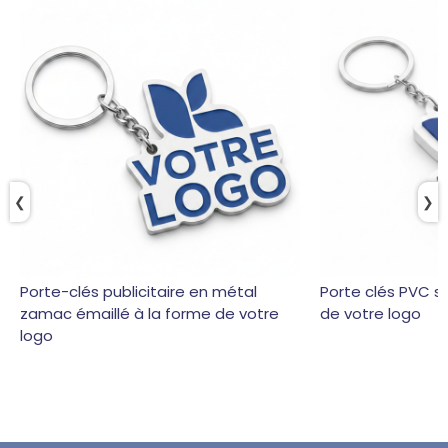
❮
❯
Porte-clés publicitaire en métal
Porte clés PVC s
zamac émaillé à la forme de votre
de votre logo
logo