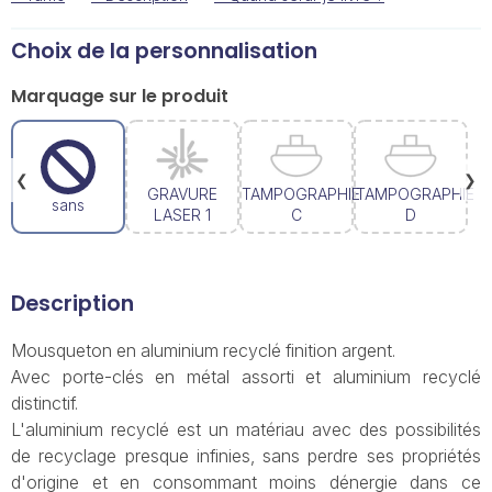
Choix de la personnalisation
Marquage sur le produit
❮
❯
GRAVURE
TAMPOGRAPHIE
TAMPOGRAPHIE
sans
LASER 1
C
D
Description
Mousqueton en aluminium recyclé finition argent.
Avec porte-clés en métal assorti et aluminium recyclé
distinctif.
L'aluminium recyclé est un matériau avec des possibilités
de recyclage presque infinies, sans perdre ses propriétés
d'origine et en consommant moins dénergie dans ce