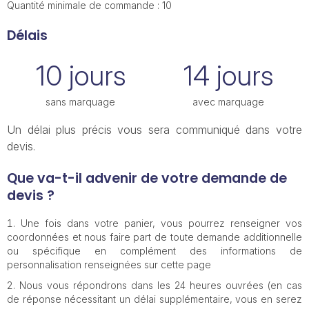
Quantité minimale de commande : 10
Délais
10 jours
14 jours
sans marquage
avec marquage
Un délai plus précis vous sera communiqué dans votre
devis.
Que va-t-il advenir de votre demande de
devis ?
Une fois dans votre panier, vous pourrez renseigner vos
coordonnées et nous faire part de toute demande additionnelle
ou spécifique en complément des informations de
personnalisation renseignées sur cette page
Nous vous répondrons dans les 24 heures ouvrées (en cas
de réponse nécessitant un délai supplémentaire, vous en serez