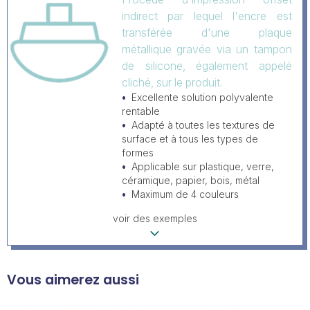
indirect par lequel l'encre est
transférée d'une plaque
métallique gravée via un tampon
de silicone, également appelé
cliché, sur le produit.
Excellente solution polyvalente
rentable
Adapté à toutes les textures de
surface et à tous les types de
formes
Applicable sur plastique, verre,
céramique, papier, bois, métal
Maximum de 4 couleurs
voir des exemples
Vous aimerez aussi