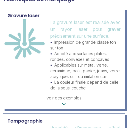
Gravure laser
La gravure laser est réalisée avec
un rayon laser pour graver
précisément sur une surface.
Impression de grande classe ton
sur ton
Adapté aux surfaces plates,
rondes, convexes et concaves
Applicables sur métal, verre,
céramique, bois, papier, jeans, verre
acrylique, cuir ou imitation cuir
La couleur finale dépend de celle
de la sous-couche
voir des exemples
Tampographie
Procédé d'impression offset