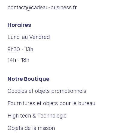
contact@cadeau-business.fr
Horaires
Lundi au Vendredi
9h30 - 13h
14h - 18h
Notre Boutique
Goodies et objets promotionnels
Fournitures et objets pour le bureau
High tech & Technologie
Objets de la maison