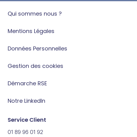
Qui sommes nous ?
Mentions Légales
Données Personnelles
Gestion des cookies
Démarche RSE
Notre LinkedIn
Service Client
01 89 96 01 92