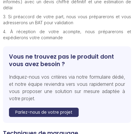
informés.) avec un devis chiffré définitif et une estimation de
délai
Si préaccord de votre part, nous vous préparerons et vous
adresserons un BAT pour validation
À réception de votre acompte, nous préparerons et
expédierons votre commande
Vous ne trouvez pas le produit dont
vous avez besoin ?
Indiquez-nous vos critères via notre formulaire dédié,
et notre équipe reviendra vers vous rapidement pour
vous proposer une solution sur mesure adaptée à
votre projet.
Parlez-nous de votre projet
Techniques de marquage