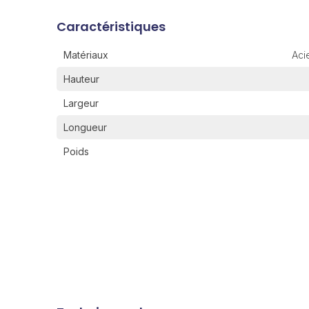
Caractéristiques
Matériaux
Aci
Hauteur
Largeur
Longueur
Poids