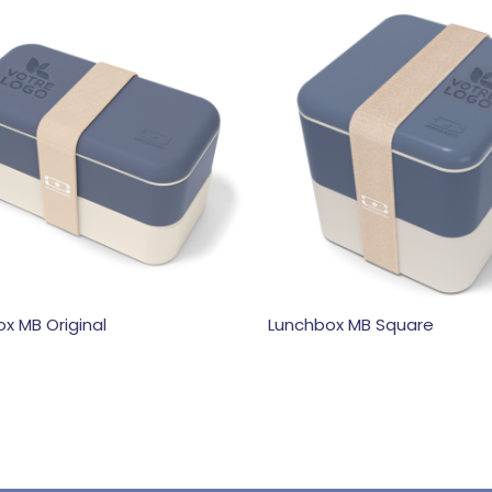
x MB Original
Lunchbox MB Square