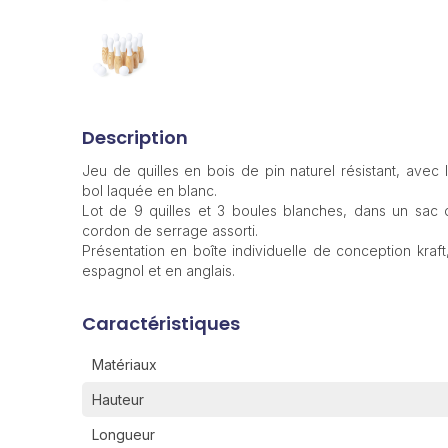
Description
Jeu de quilles en bois de pin naturel résistant, avec
bol laquée en blanc.
Lot de 9 quilles et 3 boules blanches, dans un sac
cordon de serrage assorti.
Présentation en boîte individuelle de conception kraft
espagnol et en anglais.
Caractéristiques
Matériaux
Hauteur
Longueur