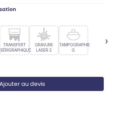
sation
❯
TRANSFERT
GRAVURE
TAMPOGRAPHIE
SÉRIGRAPHIQUE
LASER 2
G
Ajouter au devis