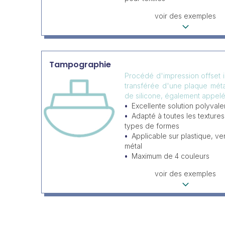
voir des exemples
Tampographie
Procédé d'impression offset in
transférée d'une plaque mét
de silicone, également appelé 
Excellente solution polyvale
Adapté à toutes les textures
types de formes
Applicable sur plastique, ve
métal
Maximum de 4 couleurs
voir des exemples