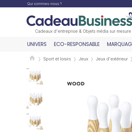
Qui sommes-nous ?
Cadeaux d'entreprise & Objets média sur mesure
UNIVERS
ECO-RESPONSABLE
MARQUAGE
Sport et loisirs
Jeux
Jeux d'extérieur